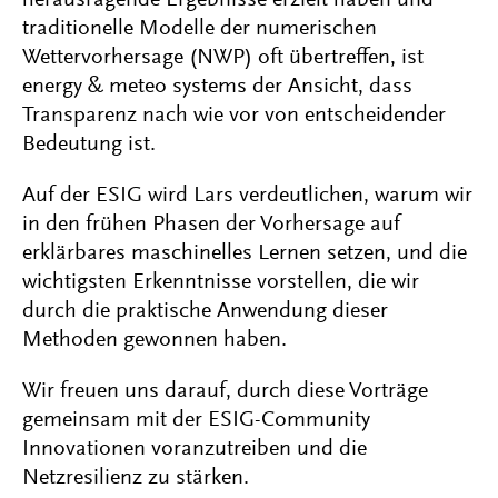
traditionelle Modelle der numerischen
Wettervorhersage (NWP) oft übertreffen, ist
energy & meteo systems der Ansicht, dass
Transparenz nach wie vor von entscheidender
Bedeutung ist.
Auf der ESIG wird Lars verdeutlichen, warum wir
in den frühen Phasen der Vorhersage auf
erklärbares maschinelles Lernen setzen, und die
wichtigsten Erkenntnisse vorstellen, die wir
durch die praktische Anwendung dieser
Methoden gewonnen haben.
Wir freuen uns darauf, durch diese Vorträge
gemeinsam mit der ESIG-Community
Innovationen voranzutreiben und die
Netzresilienz zu stärken.