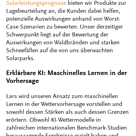
Solarleistungsprognose
bieten wir Produkte zur
Lagebeurteilung an, die Kunden dabei helfen,
potenzielle Auswirkungen anhand von Worst-
Case-Szenarien zu bewerten. Unser derzeitiger
Schwerpunkt liegt auf der Bewertung der
Auswirkungen von Waldbränden und starken
Schneefällen auf die von uns überwachten
Solarparks.
Erklärbare KI: Maschinelles Lernen in der
Vorhersage
Lars wird unseren Ansatz zum maschinellen
Lernen in der Wettervorhersage vorstellen und
sowohl dessen Stärken als auch dessen Grenzen
erörtern. Obwohl KI-Wettermodelle in
zahlreichen internationalen Benchmark-Studien
herausragende Ergebnisse erzielt haben und