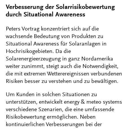
Verbesserung der Solarrisikobewertung
durch Situational Awareness
Peters Vortrag konzentriert sich auf die
wachsende Bedeutung von Produkten zu
Situational Awareness für Solaranlagen in
Hochrisikogebieten. Da die
Solarenergieerzeugung in ganz Nordamerika
weiter zunimmt, steigt auch die Notwendigkeit,
die mit extremen Wetterereignissen verbundenen
Risiken besser zu verstehen und zu bewältigen.
Um Kunden in solchen Situationen zu
unterstützen, entwickelt energy & meteo systems
verschiedene Szenarien, die eine umfassende
Risikobewertung ermöglichen. Neben
kontinuierlichen Verbesserungen bei der