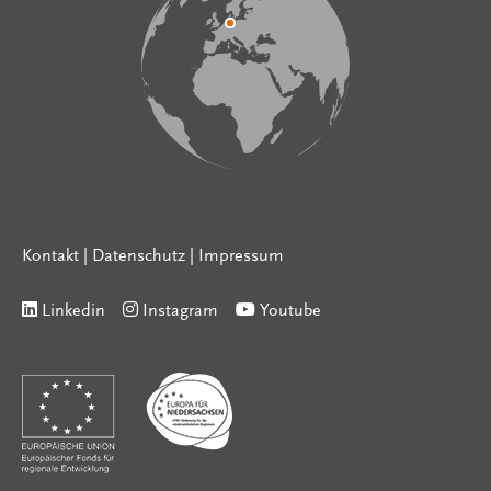
Kontakt
|
Datenschutz
|
Impressum
Linkedin
Instagram
Youtube