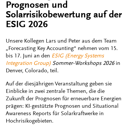
Prognosen und
Solarrisikobewertung auf der
ESIG 2026
Unsere Kollegen Lars und Peter aus dem Team
„Forecasting Key Accounting“ nehmen vom 15.
bis 17. Juni an den
ESIG (Energy Systems
Integration Group)
Sommer-Workshops 2026
in
Denver, Colorado, teil.
Auf der diesjährigen Veranstaltung geben sie
Einblicke in zwei zentrale Themen, die die
Zukunft der Prognosen für erneuerbare Energien
prägen: KI-gestützte Prognosen und Situational
Awareness Reports für Solarkraftwerke in
Hochrisikogebieten.