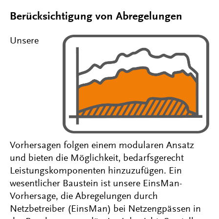
Berücksichtigung von Abregelungen
Unsere
Vorhersagen folgen einem modularen Ansatz
und bieten die Möglichkeit, bedarfsgerecht
Leistungskomponenten hinzuzufügen. Ein
wesentlicher Baustein ist unsere EinsMan-
Vorhersage, die Abregelungen durch
Netzbetreiber (EinsMan) bei Netzengpässen in