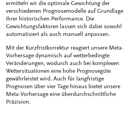
ermitteln wir die optimale Gewichtung der
verschiedenen Prognosemodelle auf Grundlage
ihrer historischen Performance. Die
Gewichtungsfaktoren lassen sich dabei sowohl
automatisiert als auch manuell anpassen.
Mit der Kurzfristkorrektur reagiert unsere Meta-
Vorhersage dynamisch auf wetterbedingte
Veränderungen, wodurch auch bei komplexen
Wettersituationen eine hohe Prognosegüte
gewährleistet wird. Auch für langfristige
Prognosen über vier Tage hinaus bietet unsere
Meta-Vorhersage eine überdurchschnittliche
Präzision.