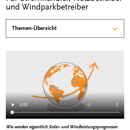
und Windparkbetreiber
Themen-Übersicht
Wie werden eigentlich Solar- und Windleistungsprognosen