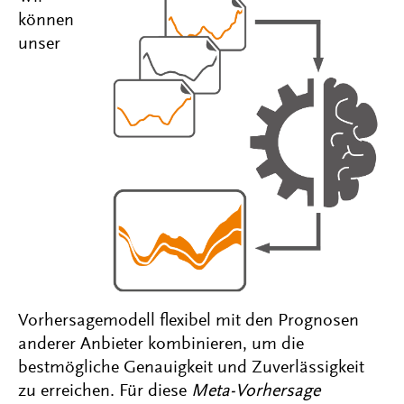
können
unser
Vorhersagemodell flexibel mit den Prognosen
anderer Anbieter kombinieren, um die
bestmögliche Genauigkeit und Zuverlässigkeit
zu erreichen. Für diese
Meta-Vorhersage