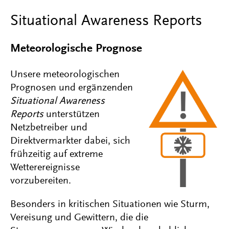
Situational Awareness
Reports
Meteorologische Prognose
Unsere meteorologischen
Prognosen und ergänzenden
Situational Awareness
Reports
unterstützen
Netzbetreiber und
Direktvermarkter dabei, sich
frühzeitig auf extreme
Wetterereignisse
vorzubereiten.
Besonders in kritischen Situationen wie Sturm,
Vereisung und Gewittern, die die