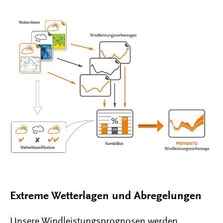
Extreme Wetterlagen und Abregelungen
Unsere Windleistungsprognosen werden