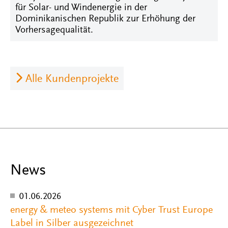
für Solar- und Windenergie in der
Dominikanischen Republik zur Erhöhung der
Vorhersagequalität.
Alle Kundenprojekte
News
01.06.2026
energy & meteo systems mit Cyber Trust Europe
Label in Silber ausgezeichnet