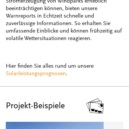
Stromerzeugung von Windparks erheblich
beeinträchtigen können, bieten unsere
Warnreports in Echtzeit schnelle und
zuverlässige Informationen. So erhalten Sie
umfassende Einblicke und können frühzeitig auf
volatile Wettersituationen reagieren.
Hier finden Sie alles rund um unsere
Solarleistungsprognosen
.

Projekt-Beispiele