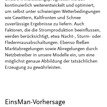
kontinuierlich weiterentwickelt und optimiert,
um selbst unter schwierigen Wetterbedingungen
wie Gewittern, Kaltfronten und Schnee
zuverlässige Ergebnisse zu liefern. Auch
Faktoren, die die Stromproduktion beeinflussen,
werden berücksichtigt, etwa Nacht-, Sturm- oder
Fledermausabschaltungen. Ebenso fließen
Marktabregelungen sowie Abregelungen durch
Netzbetreiber in unsere Modelle ein, um eine
möglichst genaue Abbildung der tatsächlichen
Erzeugung zu gewährleisten.
EinsMan-Vorhersage