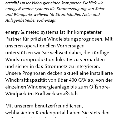
erstellt?
Unser Video gibt einen kompakten Einblick wie
energy & meteo systems die Stromerzeugung von Solar-
und Windparks weltweit für Stromhändler, Netz- und
Anlagenbetreiber vorhersagt.
energy & meteo systems ist Ihr kompetenter
Partner für präzise Windleistungsprognosen. Mit
unseren operationellen Vorhersagen
unterstützen wir Sie weltweit dabei, die künftige
Windstromproduktion lukrativ zu vermarkten
und sicher in das Stromnetz zu integrieren.
Unsere Prognosen decken aktuell eine installierte
Windkraftkapazität von über 400 GW ab, von der
einzelnen Windenergieanlage bis zum Offshore-
Windpark im Kraftwerksmaßstab.
Mit unserem benutzerfreundlichen,
webbasierten Kundenportal haben Sie stets den