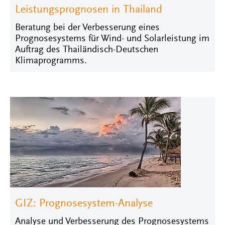
Leistungsprognosen in Thailand
Beratung bei der Verbesserung eines
Prognosesystems für Wind- und Solarleistung im
Auftrag des Thailändisch-Deutschen
Klimaprogramms.
GIZ: Prognosesystem-Analyse
Analyse und Verbesserung des Prognosesystems