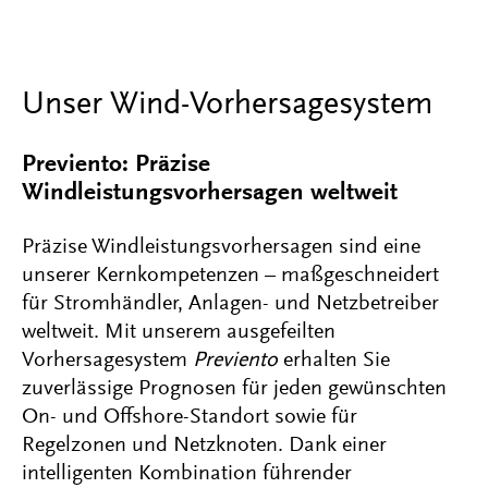
Unser Wind-Vorhersagesystem
Previento: Präzise
Windleistungsvorhersagen weltweit
Präzise Windleistungsvorhersagen sind eine
unserer Kernkompetenzen – maßgeschneidert
für Stromhändler, Anlagen- und Netzbetreiber
weltweit. Mit unserem ausgefeilten
Vorhersagesystem
Previento
erhalten Sie
zuverlässige Prognosen für jeden gewünschten
On- und Offshore-Standort sowie für
Regelzonen und Netzknoten. Dank einer
intelligenten Kombination führender