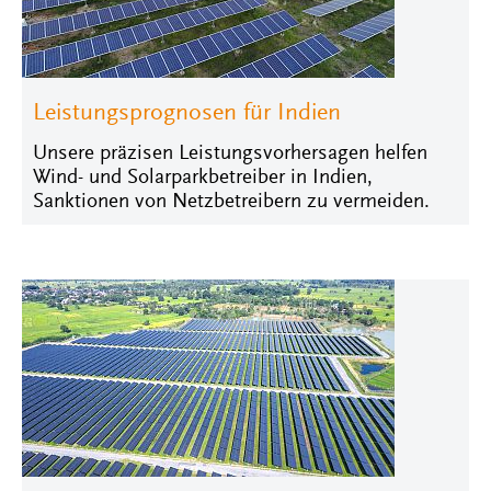
Leistungsprognosen für Indien
Unsere präzisen Leistungsvorhersagen helfen
Wind- und Solarparkbetreiber in Indien,
Sanktionen von Netzbetreibern zu vermeiden.