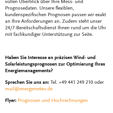
vollen Überblick über Ihre Mess- und
Prognosedaten. Unsere flexiblen,
kundenspezifischen Prognosen passen wir exakt
an Ihre Anforderungen an. Zudem steht unser
24/7-Bereitschaftsdienst Ihnen rund um die Uhr
mit fachkundiger Unterstützung zur Seite.
Haben Sie Interesse an präzisen Wind- und
Solarleistungsprognosen zur Optimierung Ihres
Energiemanagements?
Sprechen Sie uns an:
Tel. +49 441 249 210 oder
mail@energymeteo.de
Flyer:
Prognosen und Hochrechnungen