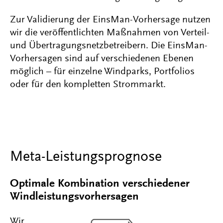
Zur Validierung der EinsMan-Vorhersage nutzen
wir die veröffentlichten Maßnahmen von Verteil-
und Übertragungsnetzbetreibern. Die EinsMan-
Vorhersagen sind auf verschiedenen Ebenen
möglich – für einzelne Windparks, Portfolios
oder für den kompletten Strommarkt.
Meta-Leistungsprognose
Optimale Kombination verschiedener
Windleistungsvorhersagen
Wir