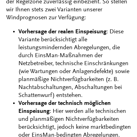
der Regelzone zuverlässig einbezieht. So stellen
wir Ihnen stets zwei Varianten unserer
Windprognosen zur Verfügung:
Vorhersage der realen Einspeisung
: Diese
Variante berücksichtigt alle
leistungsmindernden Abregelungen, die
durch EinsMan-Maßnahmen der
Netzbetreiber, technische Einschränkungen
(wie Wartungen oder Anlagendefekte) sowie
planmäßige Nichtverfügbarkeiten (z. B.
Nachtabschaltungen, Abschaltungen bei
Schattenwurf) entstehen.
Vorhersage der technisch möglichen
Einspeisung
: Hier werden alle technischen
und planmäßigen Nichtverfügbarkeiten
berücksichtigt, jedoch keine marktbedingten
oder EinsMan-bedingten Abregelungen.