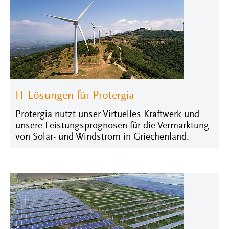
IT-Lösungen für Protergia
Protergia nutzt unser Virtuelles Kraftwerk und
unsere Leistungsprognosen für die Vermarktung
von Solar- und Windstrom in Griechenland.