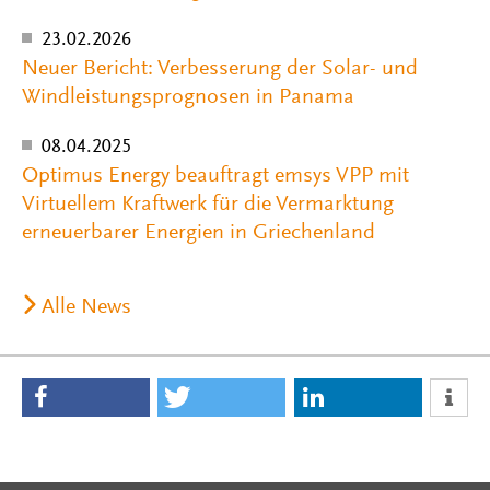
23.02.2026
Neuer Bericht: Verbesserung der Solar- und
Windleistungsprognosen in Panama
08.04.2025
Optimus Energy beauftragt emsys VPP mit
Virtuellem Kraftwerk für die Vermarktung
erneuerbarer Energien in Griechenland
Alle News