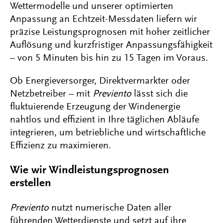
Wettermodelle und unserer optimierten
Anpassung an Echtzeit-Messdaten liefern wir
präzise Leistungsprognosen mit hoher zeitlicher
Auflösung und kurzfristiger Anpassungsfähigkeit
– von 5 Minuten bis hin zu 15 Tagen im Voraus.
Ob Energieversorger, Direktvermarkter oder
Netzbetreiber – mit
Previento
lässt sich die
fluktuierende Erzeugung der Windenergie
nahtlos und effizient in Ihre täglichen Abläufe
integrieren, um betriebliche und wirtschaftliche
Effizienz zu maximieren.
Wie wir Windleistungsprognosen
erstellen
Previento
nutzt numerische Daten aller
führenden Wetterdienste und setzt auf ihre