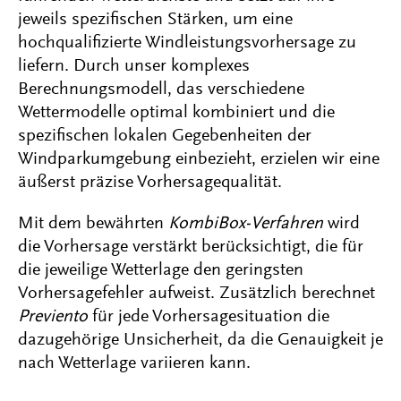
jeweils spezifischen Stärken, um eine
hochqualifizierte Windleistungsvorhersage zu
liefern. Durch unser komplexes
Berechnungsmodell, das verschiedene
Wettermodelle optimal kombiniert und die
spezifischen lokalen Gegebenheiten der
Windparkumgebung einbezieht, erzielen wir eine
äußerst präzise Vorhersagequalität.
Mit dem bewährten
KombiBox-Verfahren
wird
die Vorhersage verstärkt berücksichtigt, die für
die jeweilige Wetterlage den geringsten
Vorhersagefehler aufweist. Zusätzlich berechnet
Previento
für jede Vorhersagesituation die
dazugehörige Unsicherheit, da die Genauigkeit je
nach Wetterlage variieren kann.