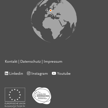
Kontakt
|
Datenschutz
|
Impressum
Linkedin
Instagram
Youtube