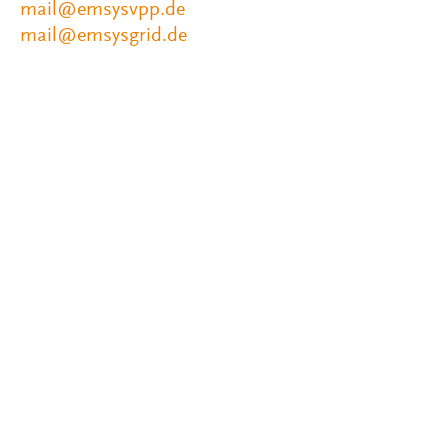
mail@emsysvpp.de
mail@emsysgrid.de