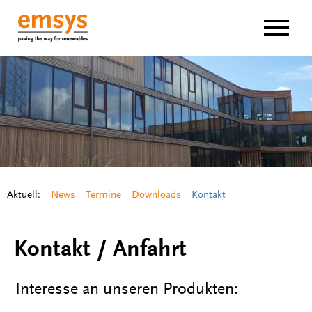
Navigat
Aktuell:
News
Termine
Downloads
Kontakt
Kontakt / Anfahrt
Interesse an unseren Produkten: