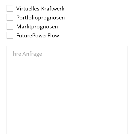
Virtuelles Kraftwerk
Portfolioprognosen
Marktprognosen
FuturePowerFlow