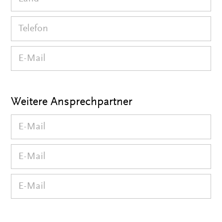
Weitere Ansprechpartner