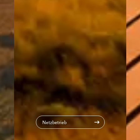
Netzbetrieb