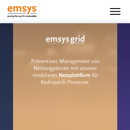
Navigat
Präventives Management von
Netzengpässen mit unserer
modularen
Netzplattform
für
Redispatch-Prozesse.