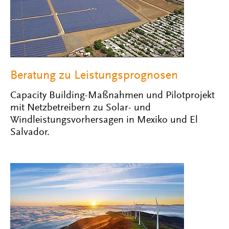
Beratung zu Leistungsprognosen
Capacity Building-Maßnahmen und Pilotprojekt
mit Netzbetreibern zu Solar- und
Windleistungsvorhersagen in Mexiko und El
Salvador.