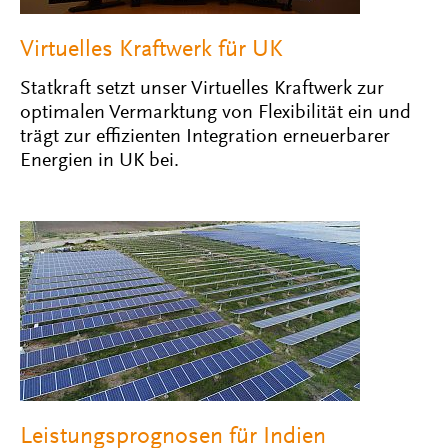
Virtuelles Kraftwerk für UK
Statkraft setzt unser Virtuelles Kraftwerk zur
optimalen Vermarktung von Flexibilität ein und
trägt zur effizienten Integration erneuerbarer
Energien in UK bei.
Leistungsprognosen für Indien