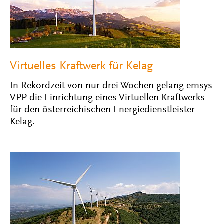
Virtuelles Kraftwerk für Kelag
In Rekordzeit von nur drei Wochen gelang emsys
VPP die Einrichtung eines Virtuellen Kraftwerks
für den österreichischen Energiedienstleister
Kelag.