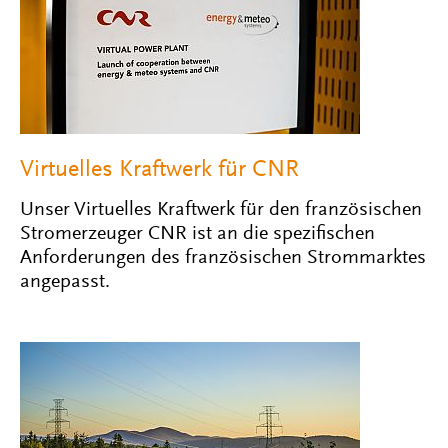
Virtuelles Kraftwerk für CNR
Unser Virtuelles Kraftwerk für den französischen
Stromerzeuger CNR ist an die spezifischen
Anforderungen des französischen Strommarktes
angepasst.