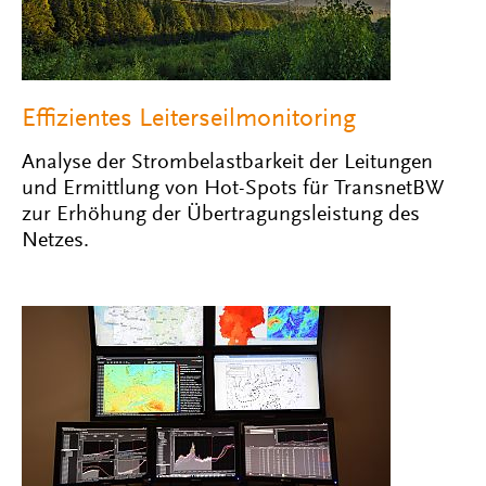
Effizientes Leiterseilmonitoring
Analyse der Strombelastbarkeit der Leitungen
und Ermittlung von Hot-Spots für TransnetBW
zur Erhöhung der Übertragungsleistung des
Netzes.