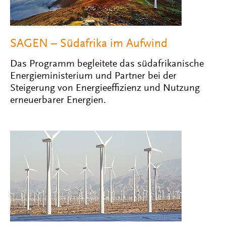
SAGEN – Südafrika im Aufwind
Das Programm begleitete das südafrikanische
Energieministerium und Partner bei der
Steigerung von Energieeffizienz und Nutzung
erneuerbarer Energien.