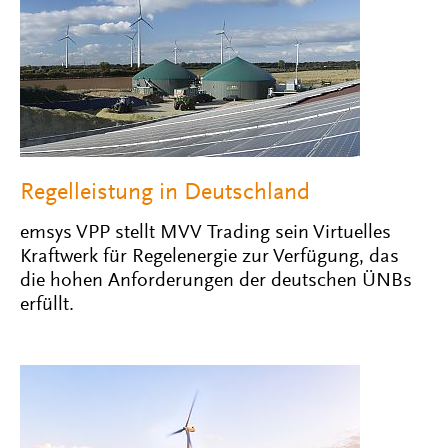
Regelleistung in Deutschland
emsys VPP stellt MVV Trading sein Virtuelles
Kraftwerk für Regelenergie zur Verfügung, das
die hohen Anforderungen der deutschen ÜNBs
erfüllt.