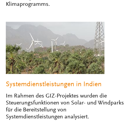
Klimaprogramms.
Systemdienstleistungen in Indien
Im Rahmen des GIZ-Projektes wurden die
Steuerungsfunktionen von Solar- und Windparks
für die Bereitstellung von
Systemdienstleistungen analysiert.