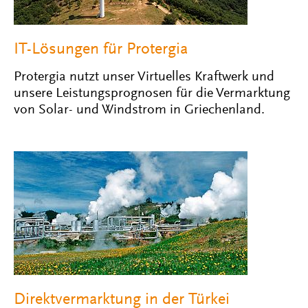
IT-Lösungen für Protergia
Protergia nutzt unser Virtuelles Kraftwerk und
unsere Leistungsprognosen für die Vermarktung
von Solar- und Windstrom in Griechenland.
Direktvermarktung in der Türkei