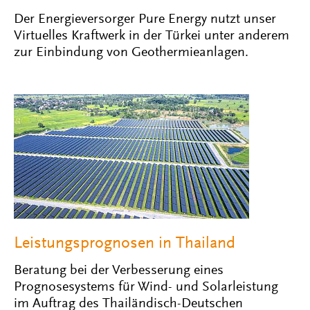
Der Energieversorger Pure Energy nutzt unser
Virtuelles Kraftwerk in der Türkei unter anderem
zur Einbindung von Geothermieanlagen.
Leistungsprognosen in Thailand
Beratung bei der Verbesserung eines
Prognosesystems für Wind- und Solarleistung
im Auftrag des Thailändisch-Deutschen