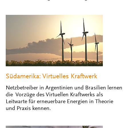
Südamerika: Virtuelles Kraftwerk
Netzbetreiber in Argentinien und Brasilien lernen
die Vorzüge des Virtuellen Kraftwerks als
Leitwarte für erneuerbare Energien in Theorie
und Praxis kennen.