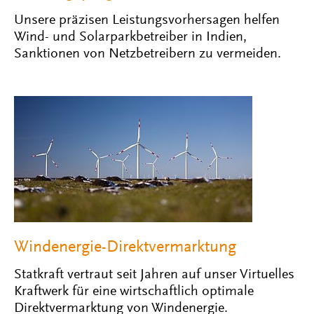
Unsere präzisen Leistungsvorhersagen helfen
Wind- und Solarparkbetreiber in Indien,
Sanktionen von Netzbetreibern zu vermeiden.
Windenergie-Direktvermarktung
Statkraft vertraut seit Jahren auf unser Virtuelles
Kraftwerk für eine wirtschaftlich optimale
Direktvermarktung von Windenergie.