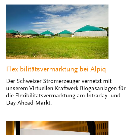
Flexibilitätsvermarktung bei Alpiq
Der Schweizer Stromerzeuger vernetzt mit
unserem Virtuellen Kraftwerk Biogasanlagen für
die Flexibilitätsvermarktung am Intraday- und
Day-Ahead-Markt.