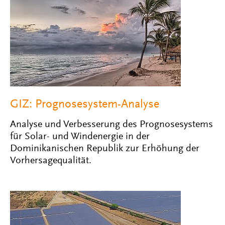
GIZ: Prognosesystem-Analyse
Analyse und Verbesserung des Prognosesystems
für Solar- und Windenergie in der
Dominikanischen Republik zur Erhöhung der
Vorhersagequalität.