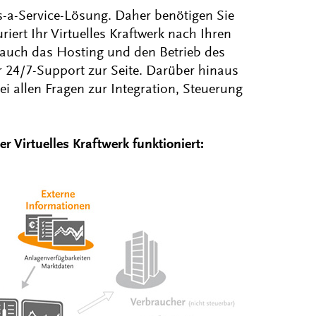
s-a-Service-Lösung. Daher benötigen Sie
riert Ihr Virtuelles Kraftwerk nach Ihren
auch das Hosting und den Betrieb des
r 24/7-Support zur Seite. Darüber hinaus
ei allen Fragen zur Integration, Steuerung
r Virtuelles Kraftwerk funktioniert: