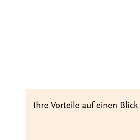
Ihre Vorteile auf einen Blick