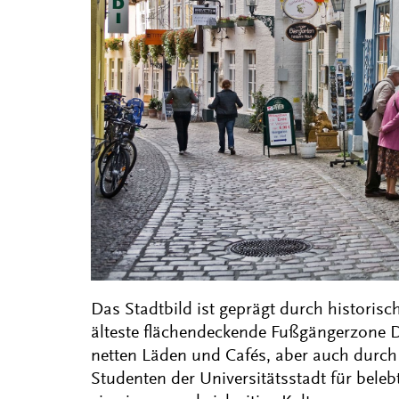
Das Stadtbild ist geprägt durch historisch
älteste flächendeckende Fußgängerzone D
netten Läden und Cafés, aber auch durch
Studenten der Universitätsstadt für bele