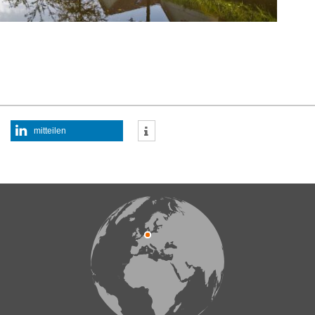
mitteilen