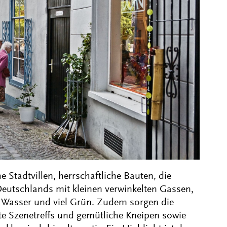
e Stadtvillen, herrschaftliche Bauten, die
eutschlands mit kleinen verwinkelten Gassen,
 Wasser und viel Grün. Zudem sorgen die
bte Szenetreffs und gemütliche Kneipen sowie