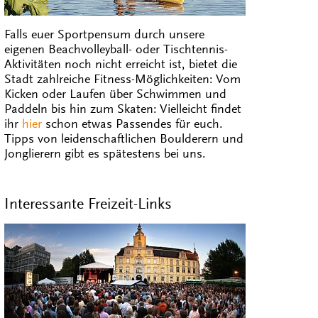
Falls euer Sportpensum durch unsere
eigenen Beachvolleyball- oder Tischtennis-
Aktivitäten noch nicht erreicht ist, bietet die
Stadt zahlreiche Fitness-Möglichkeiten: Vom
Kicken oder Laufen über Schwimmen und
Paddeln bis hin zum Skaten: Vielleicht findet
ihr
hier
schon etwas Passendes für euch.
Tipps von leidenschaftlichen Boulderern und
Jonglierern gibt es spätestens bei uns.
Interessante Freizeit-Links