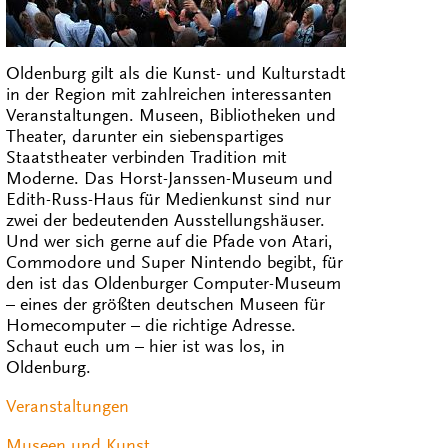
Oldenburg gilt als die Kunst- und Kulturstadt
in der Region mit zahlreichen interessanten
Veranstaltungen. Museen, Bibliotheken und
Theater, darunter ein siebenspartiges
Staatstheater verbinden Tradition mit
Moderne. Das Horst-Janssen-Museum und
Edith-Russ-Haus für Medienkunst sind nur
zwei der bedeutenden Ausstellungshäuser.
Und wer sich gerne auf die Pfade von Atari,
Commodore und Super Nintendo begibt, für
den ist das Oldenburger Computer-Museum
– eines der größten deutschen Museen für
Homecomputer – die richtige Adresse.
Schaut euch um – hier ist was los, in
Oldenburg.
Veranstaltungen
Museen und Kunst