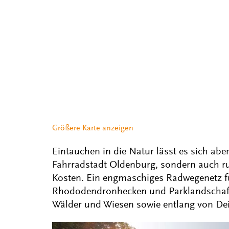
Größere Karte anzeigen
Eintauchen in die Natur lässt es sich aber
Fahrradstadt Oldenburg, sondern auch 
Kosten. Ein engmaschiges Radwegenetz f
Rhododendronhecken und Parklandschaft
Wälder und Wiesen sowie entlang von De