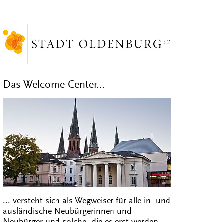
Das Welcome Center...
... versteht sich als Wegweiser für alle in- und
ausländische Neubürgerinnen und