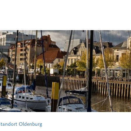
Standort Oldenburg