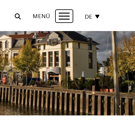
MENÜ
DE
Navigation