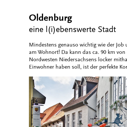
Oldenburg
eine l(i)ebenswerte Stadt
Mindestens genauso wichtig wie der Job u
am Wohnort! Da kann das ca. 90 km von 
Nordwesten Niedersachsens locker mithalt
Einwohner haben soll, ist der perfekte 