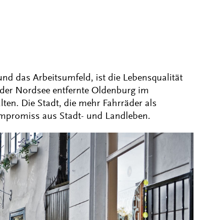
nd das Arbeitsumfeld, ist die Lebensqualität
der Nordsee entfernte Oldenburg im
en. Die Stadt, die mehr Fahrräder als
Kompromiss aus Stadt- und Landleben.