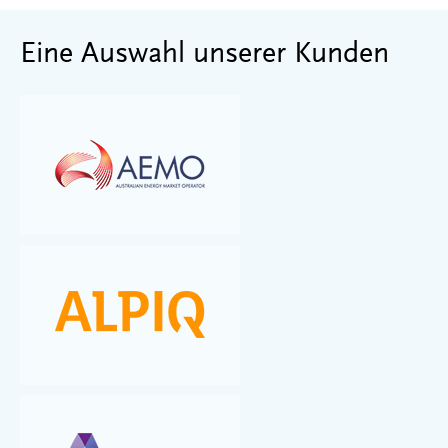
Eine Auswahl unserer Kunden