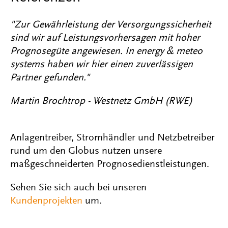
"Zur Gewährleistung der Versorgungssicherheit
sind wir auf Leistungsvorhersagen mit hoher
Prognosegüte angewiesen. In energy & meteo
systems haben wir hier einen zuverlässigen
Partner gefunden."
Martin Brochtrop - Westnetz GmbH (RWE)
Anlagentreiber, Stromhändler und Netzbetreiber
rund um den Globus nutzen unsere
maßgeschneiderten Prognosedienstleistungen.
Sehen Sie sich auch bei unseren
Kundenprojekten
um.