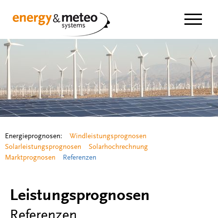
Navigat
Energieprognosen:
Windleistungsprognosen
Solarleistungsprognosen
Solarhochrechnung
Marktprognosen
Referenzen
Leistungsprognosen
Referenzen