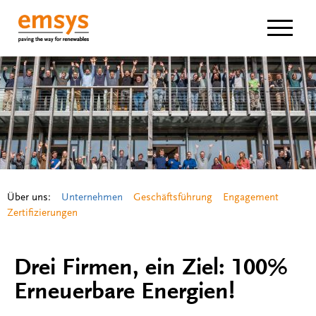
Navigat
Über uns:
Unternehmen
Geschäftsführung
Engagement
Zertifizierungen
Drei Firmen, ein Ziel: 100%
Erneuerbare Energien!