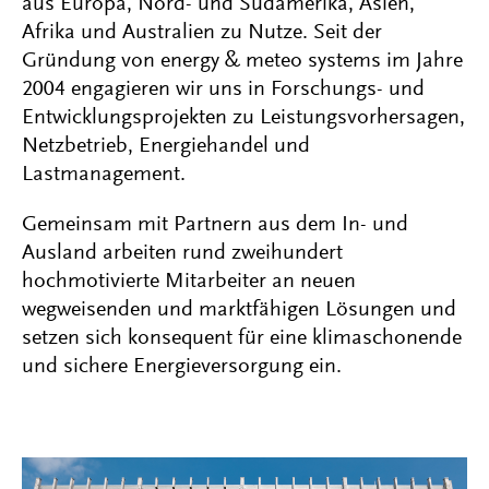
aus Europa, Nord- und Südamerika, Asien,
Afrika und Australien zu Nutze. Seit der
Gründung von energy & meteo systems im Jahre
2004 engagieren wir uns in Forschungs- und
Entwicklungsprojekten zu Leistungsvorhersagen,
Netzbetrieb, Energiehandel und
Lastmanagement.
Gemeinsam mit Partnern aus dem In- und
Ausland arbeiten rund zweihundert
hochmotivierte Mitarbeiter an neuen
wegweisenden und marktfähigen Lösungen und
setzen sich konsequent für eine klimaschonende
und sichere Energieversorgung ein.