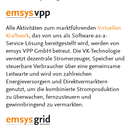
Alle Aktivitäten zum marktführenden
Virtuellen
Kraftwerk
, das von uns als Software-as-a-
Service-Lösung bereitgestellt wird, werden von
emsys VPP GmbH betreut. Die VK-Technologie
vernetzt dezentrale Stromerzeuger, Speicher und
steuerbare Verbraucher über eine gemeinsame
Leitwarte und wird von zahlreichen
Energieversorgern und Direktvermarktern
genutzt, um die kombinierte Stromproduktion
zu überwachen, fernzusteuern und
gewinnbringend zu vermarkten.