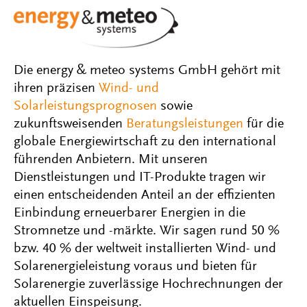
Die energy & meteo systems GmbH gehört mit
ihren präzisen
Wind- und
Solarleistungsprognosen
sowie
zukunftsweisenden
Beratungsleistungen
für die
globale Energiewirtschaft zu den international
führenden Anbietern. Mit unseren
Dienstleistungen und IT-Produkte tragen wir
einen entscheidenden Anteil an der effizienten
Einbindung erneuerbarer Energien in die
Stromnetze und -märkte. Wir sagen rund 50 %
bzw. 40 % der weltweit installierten Wind- und
Solarenergieleistung voraus und bieten für
Solarenergie zuverlässige Hochrechnungen der
aktuellen Einspeisung.