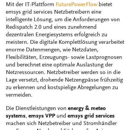
Mit der IT-Plattform
FuturePowerFlow
bietet
emsys grid services Netzbetreibern eine
intelligente Lösung, um die Anforderungen von
Redispatch 2.0 und eines zunehmend
dezentralen Energiesystems erfolgreich zu
meistern. Die digitale Komplettlösung verarbeitet
enorme Datenmengen, wie Netzdaten,
Flexibilitäten, Erzeugungs- sowie Lastprognosen
und berechnet eine optimale Auslastung der
Netzressourcen. Netzbetreiber werden so in die
Lage versetzt, drohende Netzengpässe frühzeitig
zu erkennen und kostspielige Abregelungen zu
vermeiden.
Die Dienstleistungen von
energy & meteo
systems
,
emsys VPP
und
emsys grid services
machen sich Netzbetreiber und Stromhändler