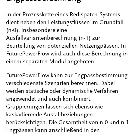
In der Prozesskette eines Redispatch-Systems
dient neben den Leistungsflüssen im Grundfall
(n-0), insbesondere eine
Ausfallvariantenberechnung (n-1) zur
Beurteilung von potenziellen Netzengpässen. In
FuturePowerFlow wird auch diese Berechnung in
einem separaten Modul angeboten.
FuturePowerFlow kann zur Engpassbestimmung
verschiedenste Szenarien berechnen. Dabei
werden statische oder dynamische Verfahren
angewendet und auch kombiniert.
Gruppierungen lassen sich ebenso wie
kaskadierende Ausfallbeziehungen
berücksichtigen. Die Gesamtheit von n-0 und n-1
Engpässen kann anschließend in den