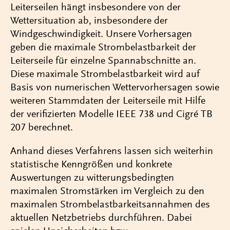
Leiterseilen hängt insbesondere von der
Wettersituation ab, insbesondere der
Windgeschwindigkeit. Unsere Vorhersagen
geben die maximale Strombelastbarkeit der
Leiterseile für einzelne Spannabschnitte an.
Diese maximale Strombelastbarkeit wird auf
Basis von numerischen Wettervorhersagen sowie
weiteren Stammdaten der Leiterseile mit Hilfe
der verifizierten Modelle IEEE 738 und Cigré TB
207 berechnet.
Anhand dieses Verfahrens lassen sich weiterhin
statistische Kenngrößen und konkrete
Auswertungen zu witterungsbedingten
maximalen Stromstärken im Vergleich zu den
maximalen Strombelastbarkeitsannahmen des
aktuellen Netzbetriebs durchführen. Dabei