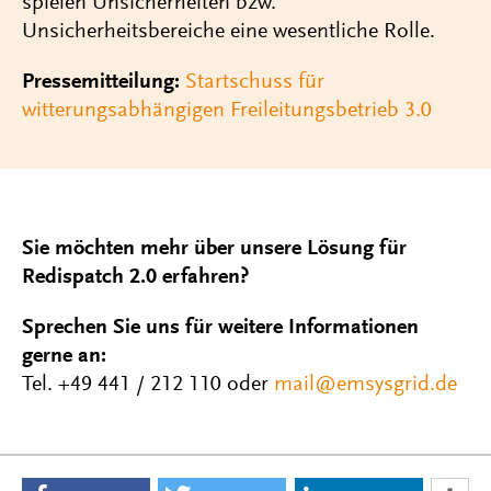
spielen Unsicherheiten bzw.
Unsicherheitsbereiche eine wesentliche Rolle.
Pressemitteilung:
Startschuss für
witterungsabhängigen Freileitungsbetrieb 3.0
Sie möchten mehr über unsere Lösung für
Redispatch 2.0 erfahren?
Sprechen Sie uns für weitere Informationen
gerne an:
Tel. +49 441 / 212 110 oder
mail@emsysgrid.de