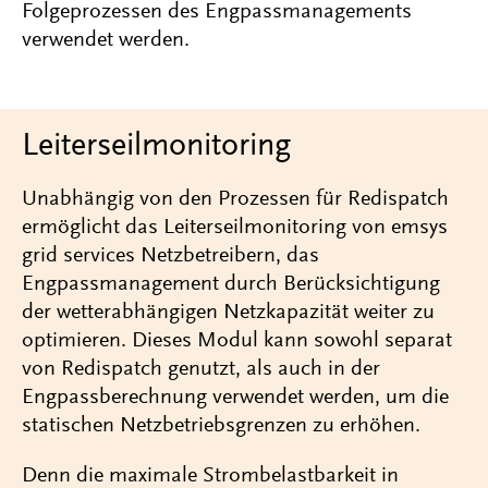
Folgeprozessen des Engpassmanagements
verwendet werden.
Leiterseilmonitoring
Unabhängig von den Prozessen für Redispatch
ermöglicht das Leiterseilmonitoring von emsys
grid services Netzbetreibern, das
Engpassmanagement durch Berücksichtigung
der wetterabhängigen Netzkapazität weiter zu
optimieren. Dieses Modul kann sowohl separat
von Redispatch genutzt, als auch in der
Engpassberechnung verwendet werden, um die
statischen Netzbetriebsgrenzen zu erhöhen.
Denn die maximale Strombelastbarkeit in