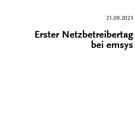
21.09.2023
Erster Netzbetreibertag
bei emsys