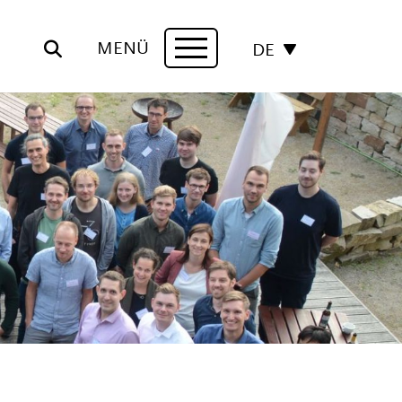
MENÜ
DE
Navigation