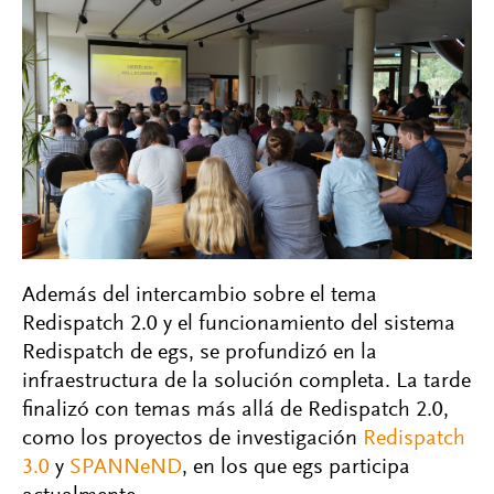
Además del intercambio sobre el tema
Redispatch 2.0 y el funcionamiento del sistema
Redispatch de egs, se profundizó en la
infraestructura de la solución completa. La tarde
finalizó con temas más allá de Redispatch 2.0,
como los proyectos de investigación
Redispatch
3.0
y
SPANNeND
, en los que egs participa