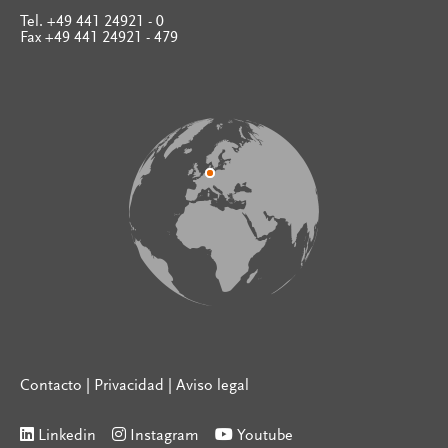
Tel. +49 441 24921 - 0
Fax +49 441 24921 - 479
Contacto
|
Privacidad
|
Aviso legal
Linkedin
Instagram
Youtube