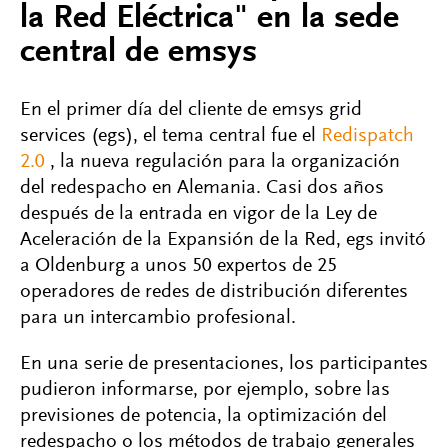
la Red Eléctrica" en la sede
central de emsys
En el primer día del cliente de emsys grid
services (egs), el tema central fue el
Redispatch
2.0
, la nueva regulación para la organización
del redespacho en Alemania. Casi dos años
después de la entrada en vigor de la Ley de
Aceleración de la Expansión de la Red, egs invitó
a Oldenburg a unos 50 expertos de 25
operadores de redes de distribución diferentes
para un intercambio profesional.
En una serie de presentaciones, los participantes
pudieron informarse, por ejemplo, sobre las
previsiones de potencia, la optimización del
redespacho o los métodos de trabajo generales