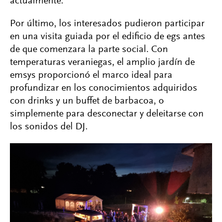
actualmente.
Por último, los interesados pudieron participar
en una visita guiada por el edificio de egs antes
de que comenzara la parte social. Con
temperaturas veraniegas, el amplio jardín de
emsys proporcionó el marco ideal para
profundizar en los conocimientos adquiridos
con drinks y un buffet de barbacoa, o
simplemente para desconectar y deleitarse con
los sonidos del DJ.