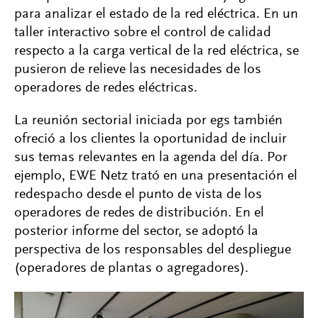
para analizar el estado de la red eléctrica. En un
taller interactivo sobre el control de calidad
respecto a la carga vertical de la red eléctrica, se
pusieron de relieve las necesidades de los
operadores de redes eléctricas.
La reunión sectorial iniciada por egs también
ofreció a los clientes la oportunidad de incluir
sus temas relevantes en la agenda del día. Por
ejemplo, EWE Netz trató en una presentación el
redespacho desde el punto de vista de los
operadores de redes de distribución. En el
posterior informe del sector, se adoptó la
perspectiva de los responsables del despliegue
(operadores de plantas o agregadores).