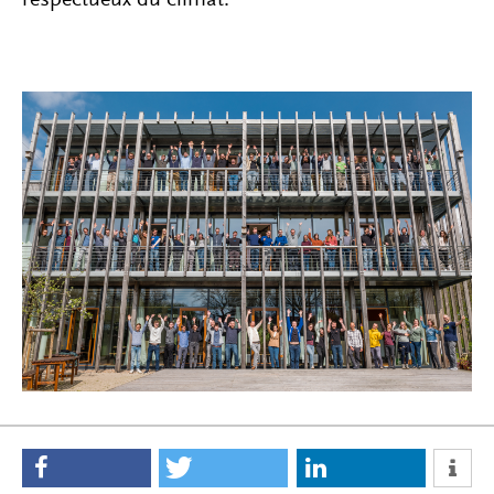
respectueux du climat.