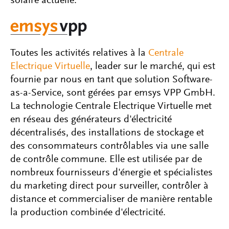
solaire actuelle.
Toutes les activités relatives à la
Centrale
Electrique Virtuelle
, leader sur le marché, qui est
fournie par nous en tant que solution Software-
as-a-Service, sont gérées par emsys VPP GmbH.
La technologie Centrale Electrique Virtuelle met
en réseau des générateurs d'électricité
décentralisés, des installations de stockage et
des consommateurs contrôlables via une salle
de contrôle commune. Elle est utilisée par de
nombreux fournisseurs d'énergie et spécialistes
du marketing direct pour surveiller, contrôler à
distance et commercialiser de manière rentable
la production combinée d'électricité.