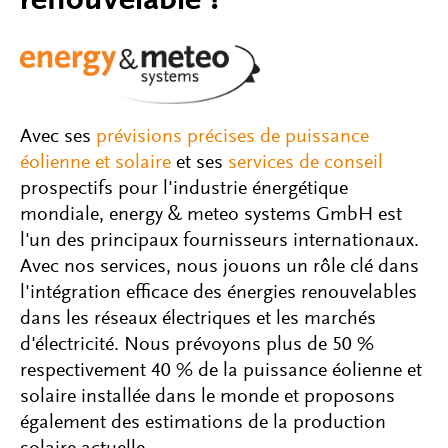
renouvelable !
Avec ses
prévisions précises de puissance
éolienne et solaire
et ses
services de conseil
prospectifs pour l'industrie énergétique
mondiale, energy & meteo systems GmbH est
l'un des principaux fournisseurs internationaux.
Avec nos services, nous jouons un rôle clé dans
l'intégration efficace des énergies renouvelables
dans les réseaux électriques et les marchés
d'électricité. Nous prévoyons plus de 50 %
respectivement 40 % de la puissance éolienne et
solaire installée dans le monde et proposons
également des estimations de la production