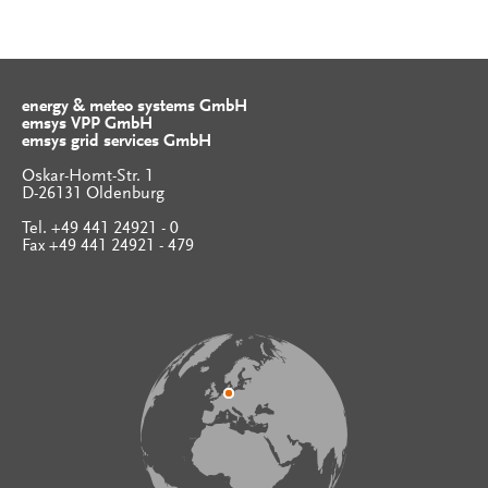
energy & meteo systems GmbH
emsys VPP GmbH
emsys grid services GmbH
Oskar-Homt-Str. 1
D-26131 Oldenburg
Tel. +49 441 24921 - 0
Fax +49 441 24921 - 479