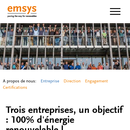
Navigat
A propos de nous:
Entreprise
Direction
Engagement
Certifications
Trois entreprises, un objectif
: 100% d'énergie