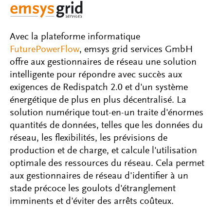
Avec la plateforme informatique
FuturePowerFlow
, emsys grid services GmbH
offre aux gestionnaires de réseau une solution
intelligente pour répondre avec succès aux
exigences de Redispatch 2.0 et d'un système
énergétique de plus en plus décentralisé. La
solution numérique tout-en-un traite d'énormes
quantités de données, telles que les données du
réseau, les flexibilités, les prévisions de
production et de charge, et calcule l'utilisation
optimale des ressources du réseau. Cela permet
aux gestionnaires de réseau d'identifier à un
stade précoce les goulots d'étranglement
imminents et d'éviter des arrêts coûteux.