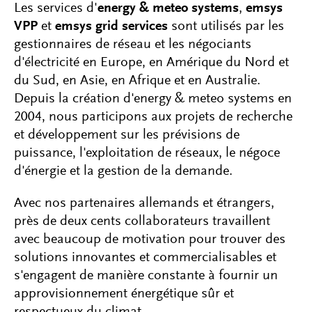
Les services d'
energy & meteo systems
,
emsys
VPP
et
emsys grid services
sont utilisés par les
gestionnaires de réseau et les négociants
d'électricité en Europe, en Amérique du Nord et
du Sud, en Asie, en Afrique et en Australie.
Depuis la création d'energy & meteo systems en
2004, nous participons aux projets de recherche
et développement sur les prévisions de
puissance, l'exploitation de réseaux, le négoce
d'énergie et la gestion de la demande.
Avec nos partenaires allemands et étrangers,
près de deux cents collaborateurs travaillent
avec beaucoup de motivation pour trouver des
solutions innovantes et commercialisables et
s'engagent de manière constante à fournir un
approvisionnement énergétique sûr et