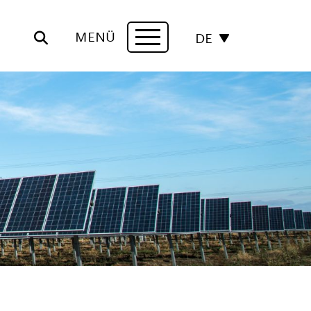
MENÜ
DE
Navigation