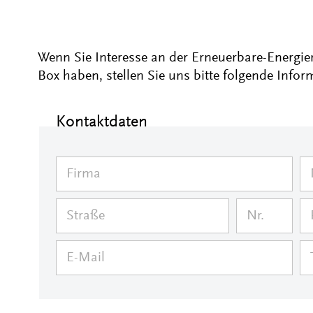
Wenn Sie Interesse an der Erneuerbare-Energi
Box haben, stellen Sie uns bitte folgende Info
Kontaktdaten