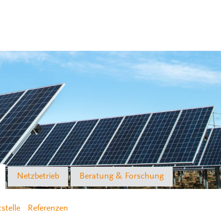
Netzbetrieb
Beratung & Forschung
stelle
Referenzen