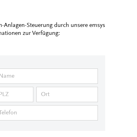
en-Anlagen-Steuerung durch unsere emsys
rmationen zur Verfügung: