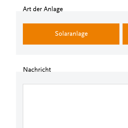
Art der Anlage
Solaranlage
Nachricht