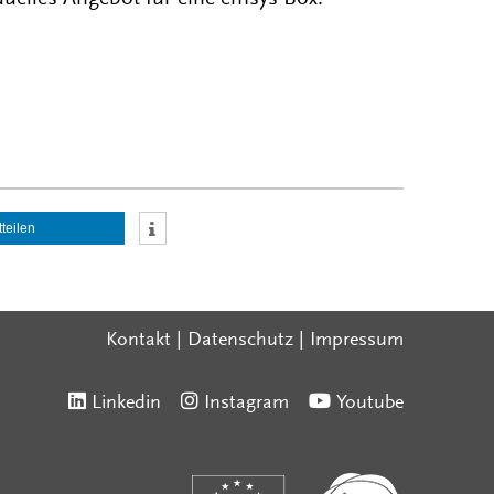
tteilen
Kontakt
|
Datenschutz
|
Impressum
Linkedin
Instagram
Youtube