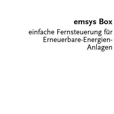
emsys Box
einfache Fernsteuerung für
Erneuerbare-Energien-
Anlagen