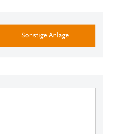
Sonstige Anlage