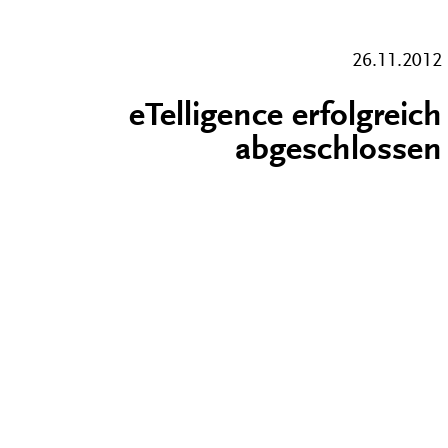
26.11.2012
eTelligence erfolgreich
abgeschlossen