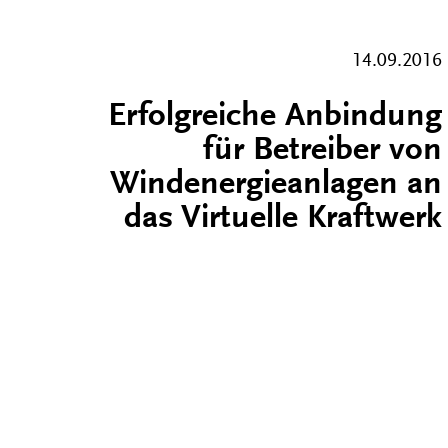
14.09.2016
Erfolgreiche Anbindung
für Betreiber von
Windenergieanlagen an
das Virtuelle Kraftwerk