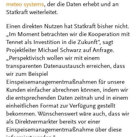
meteo systems
, der die Daten erhebt und an
Statkraft weiterleitet.
Einen direkten Nutzen hat Statkraft bisher nicht.
„Im Moment betrachten wir die Kooperation mit
Tennet als Investition in die Zukunft", sagt
Projektleiter Michael Schwarz auf Anfrage.
„Perspektivisch wollen wir mit einem
transparenten Datenaustausch erreichen, dass
wir zum Beispiel
Einspeisemanagementmaßnahmen für unsere
Kunden einfacher abrechnen können, indem wir
die entsprechenden Daten zeitnah und in einem
einheitlichen Format zur Verfügung gestellt
bekommen. Wünschenswert wäre auch, dass wir
als Direktvermarkter bereits vor einer
Einspeisemanagementmaßnahme über diese