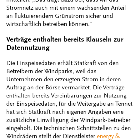
mitteilen. „Das trägt dazu bei, dass wir das
Stromnetz auch mit einem wachsenden Anteil
an fluktuierendem Grünstrom sicher und
wirtschaftlich betreiben können."
Verträge enthalten bereits Klauseln zur
Datennutzung
Die Einspeisedaten erhält Statkraft von den
Betreibern der Windparks, weil das
Unternehmen den erzeugten Strom in deren
Auftrag an der Börse vermarktet. Die Verträge
enthalten bereits Vereinbarungen zur Nutzung
der Einspeisedaten, für die Weitergabe an Tennet
hat sich Statkraft nach eigenen Angaben eine
zusätzliche Einwilligung der Windpark-Betreiber
eingeholt. Die technischen Schnittstellen zu den
Windrädern stellt der Dienstleister
energy &