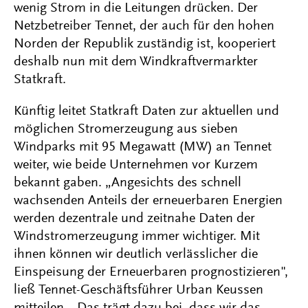
wenig Strom in die Leitungen drücken. Der
Netzbetreiber Tennet, der auch für den hohen
Norden der Republik zuständig ist, kooperiert
deshalb nun mit dem Windkraftvermarkter
Statkraft.
Künftig leitet Statkraft Daten zur aktuellen und
möglichen Stromerzeugung aus sieben
Windparks mit 95 Megawatt (MW) an Tennet
weiter, wie beide Unternehmen vor Kurzem
bekannt gaben. „Angesichts des schnell
wachsenden Anteils der erneuerbaren Energien
werden dezentrale und zeitnahe Daten der
Windstromerzeugung immer wichtiger. Mit
ihnen können wir deutlich verlässlicher die
Einspeisung der Erneuerbaren prognostizieren",
ließ Tennet-Geschäftsführer Urban Keussen