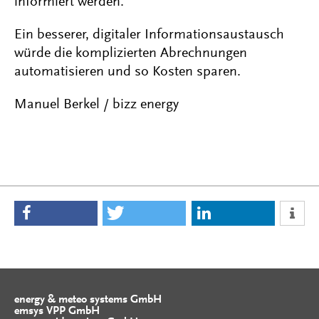
informiert werden."
Ein besserer, digitaler Informationsaustausch
würde die komplizierten Abrechnungen
automatisieren und so Kosten sparen.
Manuel Berkel / bizz energy
energy & meteo systems GmbH
emsys VPP GmbH