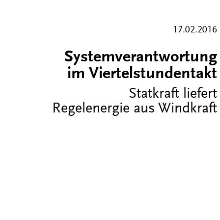
17.02.2016
Systemverantwortung
im Viertelstundentakt
Statkraft liefert
Regelenergie aus Windkraft