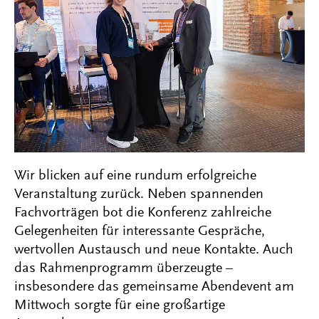
Wir blicken auf eine rundum erfolgreiche
Veranstaltung zurück. Neben spannenden
Fachvorträgen bot die Konferenz zahlreiche
Gelegenheiten für interessante Gespräche,
wertvollen Austausch und neue Kontakte. Auch
das Rahmenprogramm überzeugte –
insbesondere das gemeinsame Abendevent am
Mittwoch sorgte für eine großartige