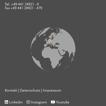
Tel. +49 441 24921 - 0
Fax +49 441 24921 - 479
Kontakt
|
Datenschutz
|
Impressum
Linkedin
Instagram
Youtube