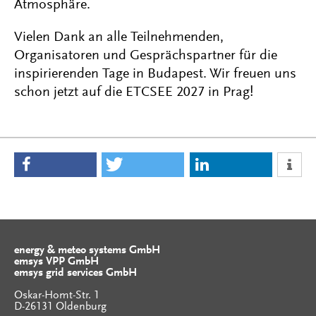
Atmosphäre.
Vielen Dank an alle Teilnehmenden,
Organisatoren und Gesprächspartner für die
inspirierenden Tage in Budapest. Wir freuen uns
schon jetzt auf die ETCSEE 2027 in Prag!
energy & meteo systems GmbH
emsys VPP GmbH
emsys grid services GmbH
Oskar-Homt-Str. 1
D-26131 Oldenburg