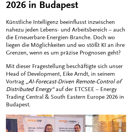
2026 in Budapest
Künstliche Intelligenz beeinflusst inzwischen
nahezu jeden Lebens- und Arbeitsbereich – auch
die Erneuerbare-Energien-Branche. Doch wo
liegen die Möglichkeiten und wo stößt KI an ihre
Grenzen, wenn es um präzise Prognosen geht?
Mit dieser Fragestellung beschäftigte sich unser
Head of Development, Eike Arndt, in seinem
Vortrag
„AI-Forecast-Driven Remote-Control of
Distributed Energy“
auf der ETCSEE – Energy
Trading Central & South Eastern Europe 2026 in
Budapest.