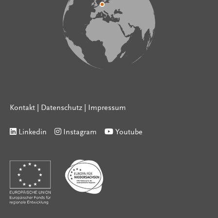
Kontakt
|
Datenschutz
|
Impressum
Linkedin
Instagram
Youtube