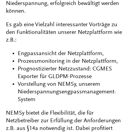
Niederspannung, erfolgreich bewältigt werden
können.
Es gab eine Vielzahl interessanter Vorträge zu
den Funktionalitäten unserer Netzplattform wie
z.B.:
Engpassansicht der Netzplattform,
Prozessmonitoring in der Netzplattform,
Prognostizierter Netzzustand: CGMES
Exporter für GLDPM-Prozesse
Vorstellung von NEMSy, unserem
Niederspannungsengpassmanagement-
System
NEMSy bietet die Flexibilität, die für
Netzbetreiber zur Erfüllung der Anforderungen
z.B. aus §14a notwendig ist. Dabei profitiert