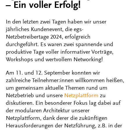
– Ein voller Erfolg!
In den letzten zwei Tagen haben wir unser
jährliches Kundenevent, die egs-
Netzbetreibertage 2024, erfolgreich
durchgeführt. Es waren zwei spannende und
produktive Tage voller informativer Vorträge,
Workshops und wertvollem Networking!
Am 11. und 12. September konnten wir
zahlreiche Teilnehmer:innen willkommen heißen,
um gemeinsam aktuelle Themen rund um
Netzbetrieb und unsere
Netzplattform
zu
diskutieren. Ein besonderer Fokus lag dabei auf
der modularen Architektur unserer
Netzplattform, dank derer die zukünftigen
Herausforderungen der Netzführung, z.B. in der