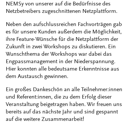
NEMSy von unserer auf die Bedürfnisse des
Netzbetreibers zugeschnittenen Netzplattform.
Neben den aufschlussreichen Fachvorträgen gab
es für unsere Kunden außerdem die Möglichkeit,
ihre Feature-Wünsche für die Netzplattform der
Zukunft in zwei Workshops zu diskutieren. Ein
Wunschthema der Workshops war dabei das
Engpassmanagement in der Niederspannung.
Hier konnten alle bedeutsame Erkenntnisse aus
dem Austausch gewinnen.
Ein großes Dankeschön an alle Teilnehmer:innen
und Referent:innen, die zu dem Erfolg dieser
Veranstaltung beigetragen haben. Wir freuen uns
bereits auf das nächste Jahr und sind gespannt
auf die weitere Zusammenarbeit!