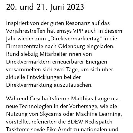
20. und 21. Juni 2023
Inspiriert von der guten Resonanz auf das
Vorjahrestreffen hat emsys VPP auch in diesem
Jahr wieder zum „Direktvermarktertag" in die
Firmenzentrale nach Oldenburg eingeladen.
Rund siebzig MitarbeiterInnen von
Direktvermarktern erneuerbarer Energien
versammelten sich zwei Tage, um sich über
aktuelle Entwicklungen bei der
Direktvermarktung auszutauschen.
Während Geschäftsführer Matthias Lange u.a.
neue Technologien in der Vorhersage, wie die
Nutzung von Skycams oder Machine Learning,
vorstellte, referierten die BDEW-Redispatch-
Taskforce sowie Eike Arndt zu nationalen und