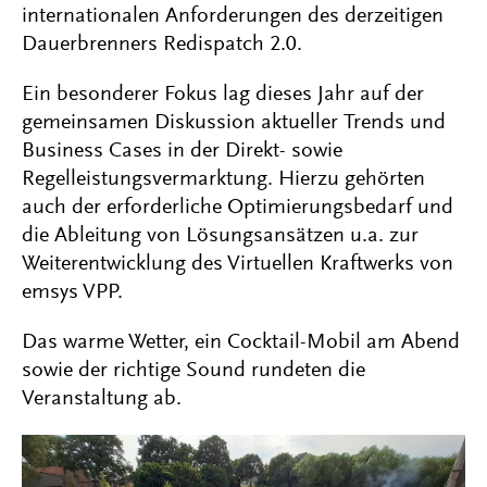
internationalen Anforderungen des derzeitigen
Dauerbrenners Redispatch 2.0.
Ein besonderer Fokus lag dieses Jahr auf der
gemeinsamen Diskussion aktueller Trends und
Business Cases in der Direkt- sowie
Regelleistungsvermarktung. Hierzu gehörten
auch der erforderliche Optimierungsbedarf und
die Ableitung von Lösungsansätzen u.a. zur
Weiterentwicklung des Virtuellen Kraftwerks von
emsys VPP.
Das warme Wetter, ein Cocktail-Mobil am Abend
sowie der richtige Sound rundeten die
Veranstaltung ab.