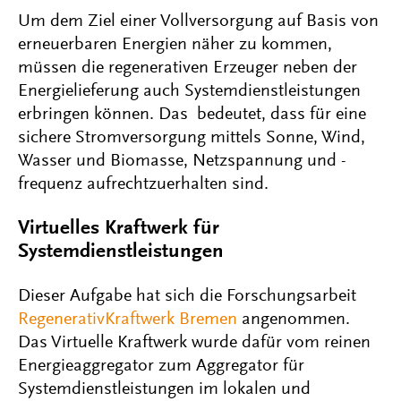
Um dem Ziel einer Vollversorgung auf Basis von
erneuerbaren Energien näher zu kommen,
müssen die regenerativen Erzeuger neben der
Energielieferung auch Systemdienstleistungen
erbringen können. Das bedeutet, dass für eine
sichere Stromversorgung mittels Sonne, Wind,
Wasser und Biomasse, Netzspannung und -
frequenz aufrechtzuerhalten sind.
Virtuelles Kraftwerk für
Systemdienstleistungen
Dieser Aufgabe hat sich die Forschungsarbeit
RegenerativKraftwerk Bremen
angenommen.
Das Virtuelle Kraftwerk wurde dafür vom reinen
Energieaggregator zum Aggregator für
Systemdienstleistungen im lokalen und