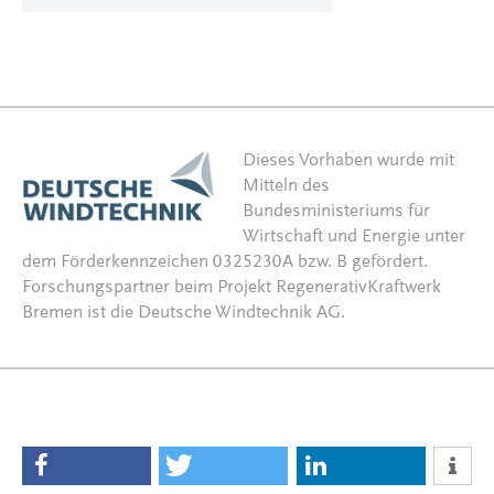
Dieses Vorhaben wurde mit
Mitteln des
Bundesministeriums für
Wirtschaft und Energie unter
dem Förderkennzeichen 0325230A bzw. B gefördert.
Forschungspartner beim Projekt RegenerativKraftwerk
Bremen ist die Deutsche Windtechnik AG.