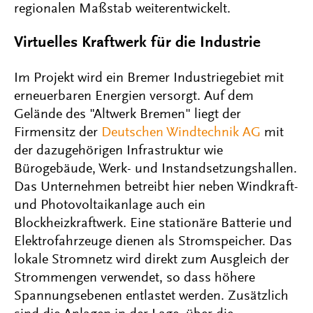
regionalen Maßstab weiterentwickelt.
Virtuelles Kraftwerk für die Industrie
Im Projekt wird ein Bremer Industriegebiet mit
erneuerbaren Energien versorgt. Auf dem
Gelände des "Altwerk Bremen" liegt der
Firmensitz der
Deutschen Windtechnik AG
mit
der dazugehörigen Infrastruktur wie
Bürogebäude, Werk- und Instandsetzungshallen.
Das Unternehmen betreibt hier neben Windkraft-
und Photovoltaikanlage auch ein
Blockheizkraftwerk. Eine stationäre Batterie und
Elektrofahrzeuge dienen als Stromspeicher. Das
lokale Stromnetz wird direkt zum Ausgleich der
Strommengen verwendet, so dass höhere
Spannungsebenen entlastet werden. Zusätzlich