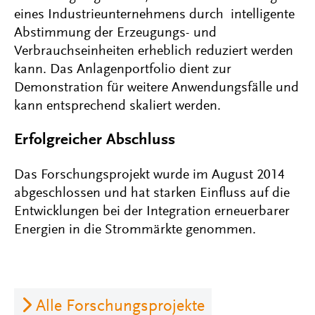
eines Industrieunternehmens durch intelligente
Abstimmung der Erzeugungs- und
Verbrauchseinheiten erheblich reduziert werden
kann. Das Anlagenportfolio dient zur
Demonstration für weitere Anwendungsfälle und
kann entsprechend skaliert werden.
Erfolgreicher Abschluss
Das Forschungsprojekt wurde im August 2014
abgeschlossen und hat starken Einfluss auf die
Entwicklungen bei der Integration erneuerbarer
Energien in die Strommärkte genommen.
Alle Forschungsprojekte