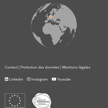
Contact
|
Protection des données
|
Mentions légales
Linkedin
Instagram
Youtube