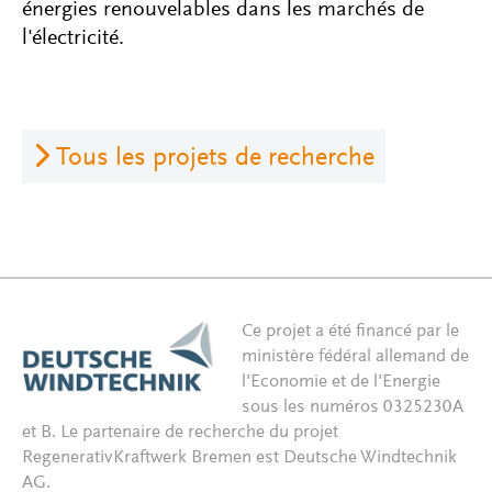
énergies renouvelables dans les marchés de
l'électricité.
Tous les projets de recherche
Ce projet a été financé par le
ministère fédéral allemand de
l'Economie et de l'Energie
sous les numéros 0325230A
et B. Le partenaire de recherche du projet
RegenerativKraftwerk Bremen est Deutsche Windtechnik
AG.