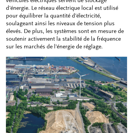
véhicules électriques servent de stockage
d'énergie. Le réseau électrique local est utilisé
pour équilibrer la quantité d'électricité,
soulageant ainsi les niveaux de tension plus
élevés. De plus, les systèmes sont en mesure de
soutenir activement la stabilité de la fréquence
sur les marchés de l'énergie de réglage.