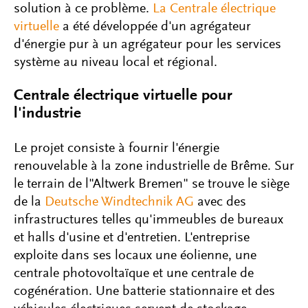
solution à ce problème.
La Centrale électrique
virtuelle
a été développée d'un agrégateur
d'énergie pur à un agrégateur pour les services
système au niveau local et régional.
Centrale électrique virtuelle pour
l'industrie
Le projet consiste à fournir l'énergie
renouvelable à la zone industrielle de Brême. Sur
le terrain de l"Altwerk Bremen" se trouve le siège
de la
Deutsche Windtechnik AG
avec des
infrastructures telles qu'immeubles de bureaux
et halls d'usine et d'entretien. L'entreprise
exploite dans ses locaux une éolienne, une
centrale photovoltaïque et une centrale de
cogénération. Une batterie stationnaire et des