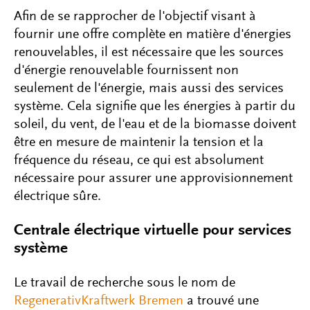
Afin de se rapprocher de l'objectif visant à
fournir une offre complète en matière d'énergies
renouvelables, il est nécessaire que les sources
d'énergie renouvelable fournissent non
seulement de l'énergie, mais aussi des services
système. Cela signifie que les énergies à partir du
soleil, du vent, de l'eau et de la biomasse doivent
être en mesure de maintenir la tension et la
fréquence du réseau, ce qui est absolument
nécessaire pour assurer une approvisionnement
électrique sûre.
Centrale électrique virtuelle pour services
système
Le travail de recherche sous le nom de
RegenerativKraftwerk Bremen
a trouvé une