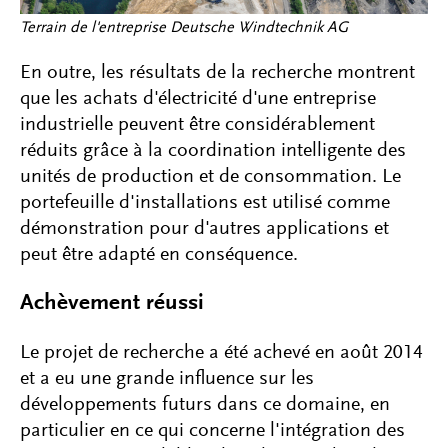
Terrain de l'entreprise Deutsche Windtechnik AG
En outre, les résultats de la recherche montrent
que les achats d'électricité d'une entreprise
industrielle peuvent être considérablement
réduits grâce à la coordination intelligente des
unités de production et de consommation. Le
portefeuille d'installations est utilisé comme
démonstration pour d'autres applications et
peut être adapté en conséquence.
Achèvement réussi
Le projet de recherche a été achevé en août 2014
et a eu une grande influence sur les
développements futurs dans ce domaine, en
particulier en ce qui concerne l'intégration des