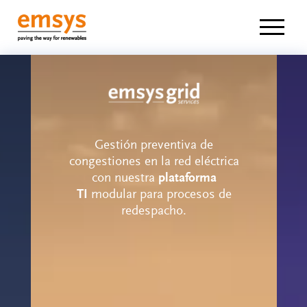
Navigat
Gestión preventiva de
congestiones en la red eléctrica
con nuestra
plataforma
TI
modular para procesos de
redespacho.