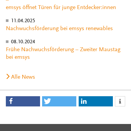
–
emsys öffnet Türen für junge Entdecker:innen
11.04.2025
Nachwuchsförderung bei emsys renewables
08.10.2024
Frühe Nachwuchsförderung – Zweiter Maustag
bei emsys
Alle News