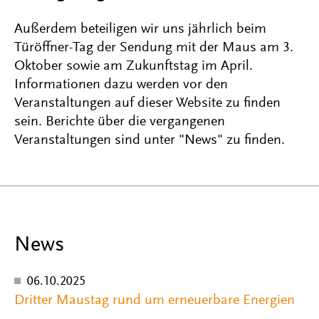
Außerdem beteiligen wir uns jährlich beim
Türöffner-Tag der Sendung mit der Maus am 3.
Oktober sowie am Zukunftstag im April.
Informationen dazu werden vor den
Veranstaltungen auf dieser Website zu finden
sein. Berichte über die vergangenen
Veranstaltungen sind unter "News" zu finden.
News
06.10.2025
Dritter Maustag rund um erneuerbare Energien