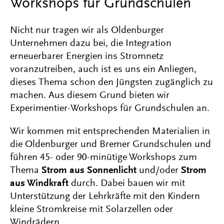
Workshops für Grundschulen
Nicht nur tragen wir als Oldenburger
Unternehmen dazu bei, die Integration
erneuerbarer Energien ins Stromnetz
voranzutreiben, auch ist es uns ein Anliegen,
dieses Thema schon den Jüngsten zugänglich zu
machen. Aus diesem Grund bieten wir
Experimentier-Workshops für Grundschulen an.
Wir kommen mit entsprechenden Materialien in
die Oldenburger und Bremer Grundschulen und
führen 45- oder 90-minütige Workshops zum
Thema
Strom aus Sonnenlicht
und/oder
Strom
aus Windkraft
durch. Dabei bauen wir mit
Unterstützung der Lehrkräfte mit den Kindern
kleine Stromkreise mit Solarzellen oder
Windrädern.