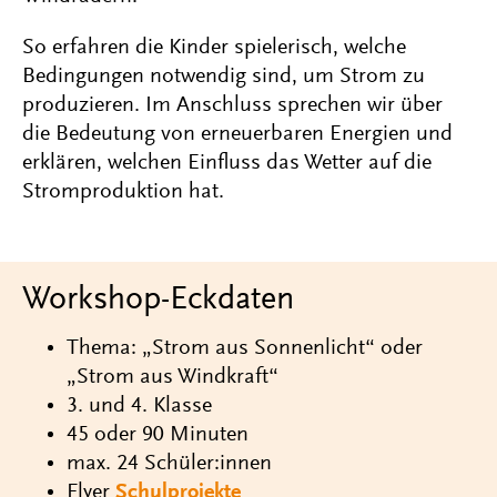
So erfahren die Kinder spielerisch, welche
Bedingungen notwendig sind, um Strom zu
produzieren. Im Anschluss sprechen wir über
die Bedeutung von erneuerbaren Energien und
erklären, welchen Einfluss das Wetter auf die
Stromproduktion hat.
Workshop-Eckdaten
Thema: „Strom aus Sonnenlicht“ oder
„Strom aus Windkraft“
3. und 4. Klasse
45 oder 90 Minuten
max. 24 Schüler:innen
Flyer
Schulprojekte