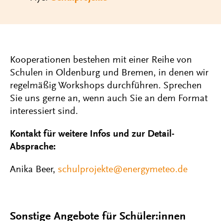
Kooperationen bestehen mit einer Reihe von
Schulen in Oldenburg und Bremen, in denen wir
regelmäßig Workshops durchführen. Sprechen
Sie uns gerne an, wenn auch Sie an dem Format
interessiert sind.
Kontakt für weitere Infos und zur Detail-
Absprache:
Anika Beer,
schulprojekte@energymeteo.de
Sonstige Angebote für Schüler:innen