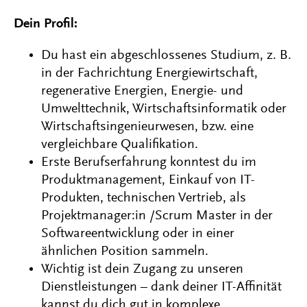
Dein Profil:
Du hast ein abgeschlossenes Studium, z. B.
in der Fachrichtung Energiewirtschaft,
regenerative Energien, Energie- und
Umwelttechnik, Wirtschaftsinformatik oder
Wirtschaftsingenieurwesen, bzw. eine
vergleichbare Qualifikation.
Erste Berufserfahrung konntest du im
Produktmanagement, Einkauf von IT-
Produkten, technischen Vertrieb, als
Projektmanager:in /Scrum Master in der
Softwareentwicklung oder in einer
ähnlichen Position sammeln.
Wichtig ist dein Zugang zu unseren
Dienstleistungen – dank deiner IT-Affinität
kannst du dich gut in komplexe