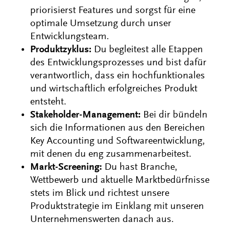
priorisierst Features und sorgst für eine
optimale Umsetzung durch unser
Entwicklungsteam.
Produktzyklus:
Du begleitest alle Etappen
des Entwicklungsprozesses und bist dafür
verantwortlich, dass ein hochfunktionales
und wirtschaftlich erfolgreiches Produkt
entsteht.
Stakeholder-Management:
Bei dir bündeln
sich die Informationen aus den Bereichen
Key Accounting und Softwareentwicklung,
mit denen du eng zusammenarbeitest.
Markt-Screening:
Du hast Branche,
Wettbewerb und aktuelle Marktbedürfnisse
stets im Blick und richtest unsere
Produktstrategie im Einklang mit unseren
Unternehmenswerten danach aus.