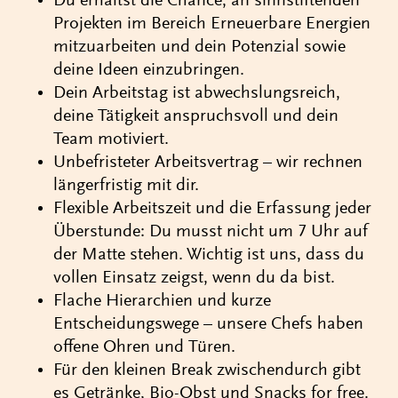
Du erhältst die Chance, an sinnstiftenden
Projekten im Bereich Erneuerbare Energien
mitzuarbeiten und dein Potenzial sowie
deine Ideen einzubringen.
Dein Arbeitstag ist abwechslungsreich,
deine Tätigkeit anspruchsvoll und dein
Team motiviert.
Unbefristeter Arbeitsvertrag – wir rechnen
längerfristig mit dir.
Flexible Arbeitszeit und die Erfassung jeder
Überstunde: Du musst nicht um 7 Uhr auf
der Matte stehen. Wichtig ist uns, dass du
vollen Einsatz zeigst, wenn du da bist.
Flache Hierarchien und kurze
Entscheidungswege – unsere Chefs haben
offene Ohren und Türen.
Für den kleinen Break zwischendurch gibt
es Getränke, Bio-Obst und Snacks for free.