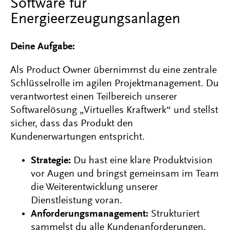
Software für
Energieerzeugungsanlagen
Deine Aufgabe:
Als Product Owner übernimmst du eine zentrale
Schlüsselrolle im agilen Projektmanagement. Du
verantwortest einen Teilbereich unserer
Softwarelösung „Virtuelles Kraftwerk“ und stellst
sicher, dass das Produkt den
Kundenerwartungen entspricht.
Strategie:
Du hast eine klare Produktvision
vor Augen und bringst gemeinsam im Team
die Weiterentwicklung unserer
Dienstleistung voran.
Anforderungsmanagement:
Strukturiert
sammelst du alle Kundenanforderungen,