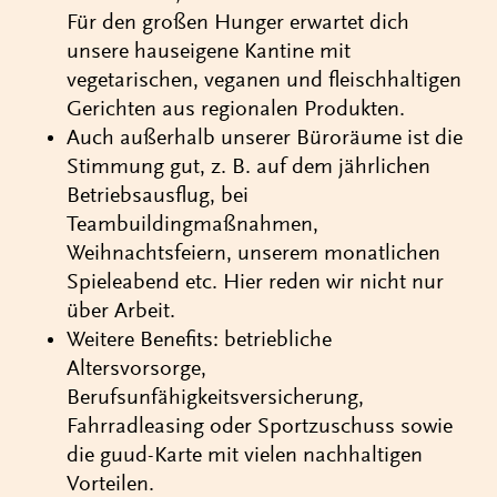
Für den großen Hunger erwartet dich
unsere hauseigene Kantine mit
vegetarischen, veganen und fleischhaltigen
Gerichten aus regionalen Produkten.
Auch außerhalb unserer Büroräume ist die
Stimmung gut, z. B. auf dem jährlichen
Betriebsausflug, bei
Teambuildingmaßnahmen,
Weihnachtsfeiern, unserem monatlichen
Spieleabend etc. Hier reden wir nicht nur
über Arbeit.
Weitere Benefits: betriebliche
Altersvorsorge,
Berufsunfähigkeitsversicherung,
Fahrradleasing oder Sportzuschuss sowie
die guud-Karte mit vielen nachhaltigen
Vorteilen.