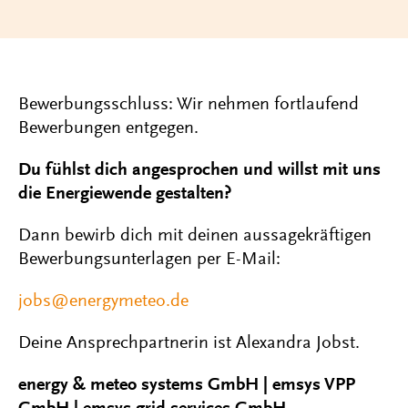
Bewerbungsschluss: Wir nehmen fortlaufend
Bewerbungen entgegen.
Du fühlst dich angesprochen und willst mit uns
die Energiewende gestalten?
Dann bewirb dich mit deinen aussagekräftigen
Bewerbungsunterlagen per E-Mail:
jobs@energymeteo.de
Deine Ansprechpartnerin ist Alexandra Jobst.
energy & meteo systems GmbH | emsys VPP