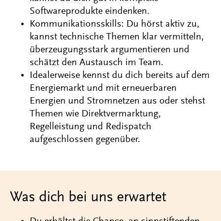
Softwareprodukte eindenken.
Kommunikationsskills: Du hörst aktiv zu,
kannst technische Themen klar vermitteln,
überzeugungsstark argumentieren und
schätzt den Austausch im Team.
Idealerweise kennst du dich bereits auf dem
Energiemarkt und mit erneuerbaren
Energien und Stromnetzen aus oder stehst
Themen wie Direktvermarktung,
Regelleistung und Redispatch
aufgeschlossen gegenüber.
Was dich bei uns erwartet