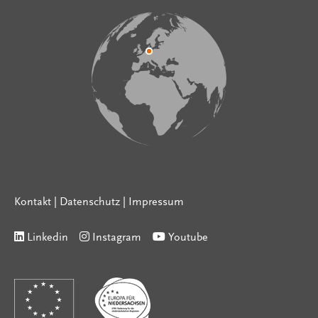
Kontakt
|
Datenschutz
|
Impressum
Linkedin
Instagram
Youtube