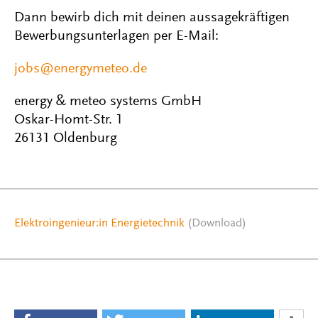
Dann bewirb dich mit deinen aussagekräftigen
Bewerbungsunterlagen per E-Mail:
jobs@energymeteo.de
energy & meteo systems GmbH
Oskar-Homt-Str. 1
26131 Oldenburg
Elektroingenieur:in Energietechnik
(Download)