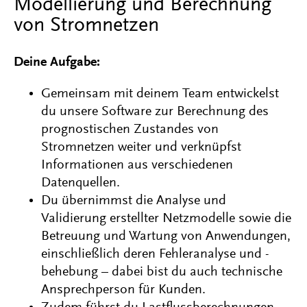
Modellierung und Berechnung
von Stromnetzen
Deine Aufgabe:
Gemeinsam mit deinem Team entwickelst
du unsere Software zur Berechnung des
prognostischen Zustandes von
Stromnetzen weiter und verknüpfst
Informationen aus verschiedenen
Datenquellen.
Du übernimmst die Analyse und
Validierung erstellter Netzmodelle sowie die
Betreuung und Wartung von Anwendungen,
einschließlich deren Fehleranalyse und -
behebung – dabei bist du auch technische
Ansprechperson für Kunden.