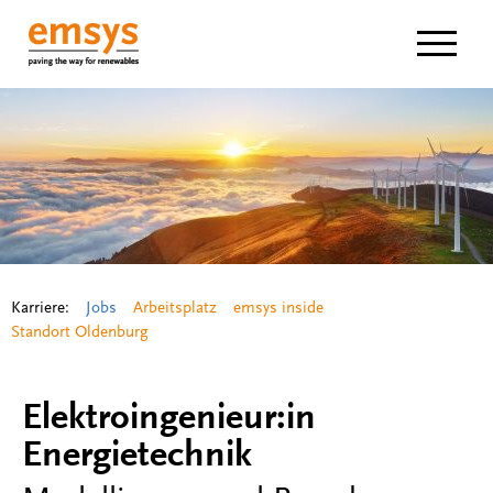
Navigat
Karriere:
Jobs
Arbeitsplatz
emsys inside
Standort Oldenburg
Elektroingenieur:in
Energietechnik