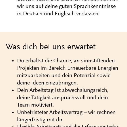
wir uns auf deine guten Sprachkenntnisse
in Deutsch und Englisch verlassen.
Was dich bei uns erwartet
Du erhältst die Chance, an sinnstiftenden
Projekten im Bereich Erneuerbare Energien
mitzuarbeiten und dein Potenzial sowie
deine Ideen einzubringen.
Dein Arbeitstag ist abwechslungsreich,
deine Tätigkeit anspruchsvoll und dein
Team motiviert.
Unbefristeter Arbeitsvertrag – wir rechnen
längerfristig mit dir.