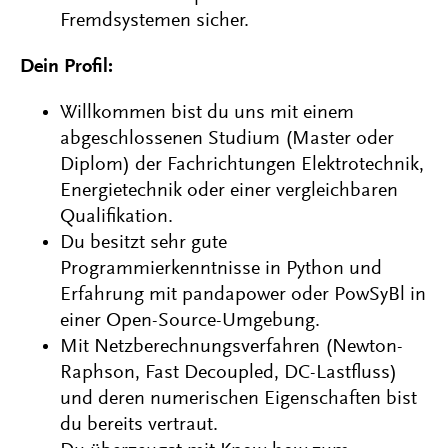
Fremdsystemen sicher.
Dein Profil:
Willkommen bist du uns mit einem
abgeschlossenen Studium (Master oder
Diplom) der Fachrichtungen Elektrotechnik,
Energietechnik oder einer vergleichbaren
Qualifikation.
Du besitzt sehr gute
Programmierkenntnisse in Python und
Erfahrung mit pandapower oder PowSyBl in
einer Open-Source-Umgebung.
Mit Netzberechnungsverfahren (Newton-
Raphson, Fast Decoupled, DC-Lastfluss)
und deren numerischen Eigenschaften bist
du bereits vertraut.