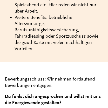
Spieleabend etc. Hier reden wir nicht nur
über Arbeit.
Weitere Benefits: betriebliche
Altersvorsorge,
Berufsunfähigkeitsversicherung,
Fahrradleasing oder Sportzuschuss sowie
die guud-Karte mit vielen nachhaltigen
Vorteilen.
Bewerbungsschluss: Wir nehmen fortlaufend
Bewerbungen entgegen.
Du fühlst dich angesprochen und willst mit uns
die Energiewende gestalten?