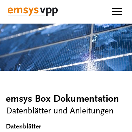
Navigat
emsys Box Dokumentation
Datenblätter und Anleitungen
Datenblätter