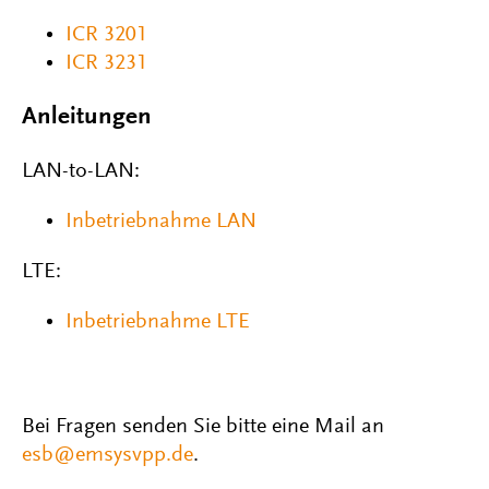
ICR 3201
ICR 3231
Anleitungen
LAN-to-LAN:
Inbetriebnahme LAN
LTE:
Inbetriebnahme LTE
Bei Fragen senden Sie bitte eine Mail an
esb@emsysvpp.de
.