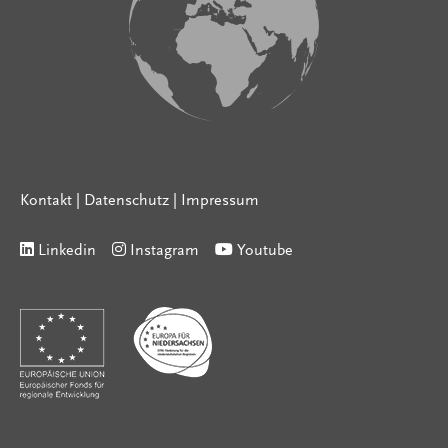
Kontakt
|
Datenschutz
|
Impressum
Linkedin
Instagram
Youtube