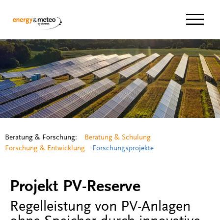
Navigat
Beratung & Forschung:
Beratung & Schulung
Forschung & Entwicklung
Forschungsprojekte
Projekt PV-Reserve
Regelleistung von PV-Anlagen