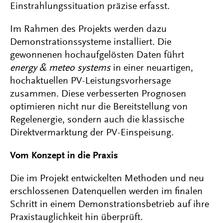
Einstrahlungssituation präzise erfasst.
Im Rahmen des Projekts werden dazu
Demonstrationssysteme installiert. Die
gewonnenen hochaufgelösten Daten führt
energy & meteo systems
in einer neuartigen,
hochaktuellen PV-Leistungsvorhersage
zusammen. Diese verbesserten Prognosen
optimieren nicht nur die Bereitstellung von
Regelenergie, sondern auch die klassische
Direktvermarktung der PV-Einspeisung.
Vom Konzept in die Praxis
Die im Projekt entwickelten Methoden und neu
erschlossenen Datenquellen werden im finalen
Schritt in einem Demonstrationsbetrieb auf ihre
Praxistauglichkeit hin überprüft.