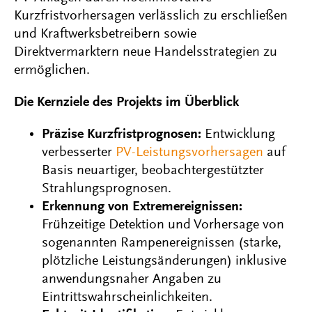
Kurzfristvorhersagen verlässlich zu erschließen
und Kraftwerksbetreibern sowie
Direktvermarktern neue Handelsstrategien zu
ermöglichen.
Die Kernziele des Projekts im Überblick
Präzise Kurzfristprognosen:
Entwicklung
verbesserter
PV-Leistungsvorhersagen
auf
Basis neuartiger, beobachtergestützter
Strahlungsprognosen.
Erkennung von Extremereignissen:
Frühzeitige Detektion und Vorhersage von
sogenannten Rampenereignissen (starke,
plötzliche Leistungsänderungen) inklusive
anwendungsnaher Angaben zu
Eintrittswahrscheinlichkeiten.