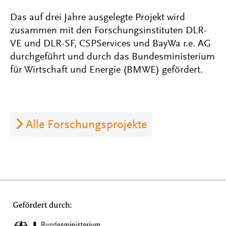
Das auf drei Jahre ausgelegte Projekt wird
zusammen mit den Forschungsinstituten DLR-
VE und DLR-SF, CSPServices und BayWa r.e. AG
durchgeführt und durch das Bundesministerium
für Wirtschaft und Energie (BMWE) gefördert.
Alle Forschungsprojekte