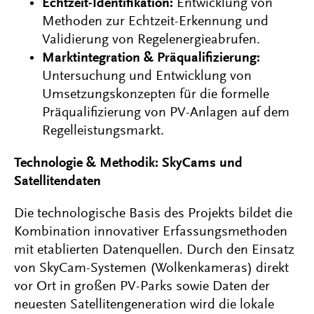
Echtzeit-Identifikation:
Entwicklung von
Methoden zur Echtzeit-Erkennung und
Validierung von Regelenergieabrufen.
Marktintegration & Präqualifizierung:
Untersuchung und Entwicklung von
Umsetzungskonzepten für die formelle
Präqualifizierung von PV-Anlagen auf dem
Regelleistungsmarkt.
Technologie & Methodik: SkyCams und
Satellitendaten
Die technologische Basis des Projekts bildet die
Kombination innovativer Erfassungsmethoden
mit etablierten Datenquellen. Durch den Einsatz
von SkyCam-Systemen (Wolkenkameras) direkt
vor Ort in großen PV-Parks sowie Daten der
neuesten Satellitengeneration wird die lokale