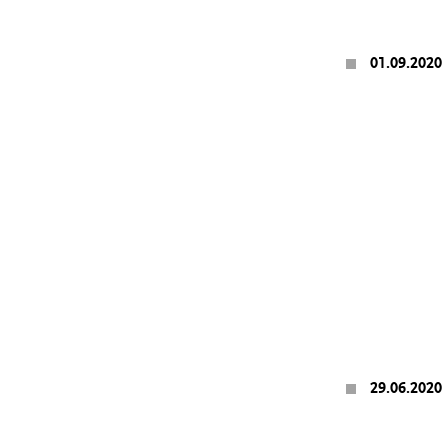
01.09.2020
29.06.2020