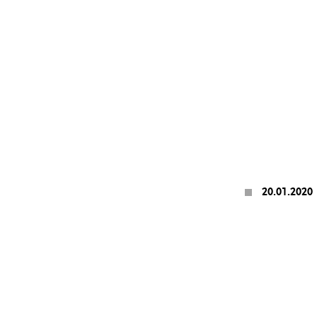
20.01.2020