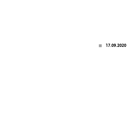
17.09.2020