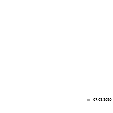
07.02.2020