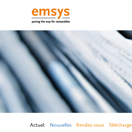
Actuel:
Nouvelles
Rendez-vous
Télécharg