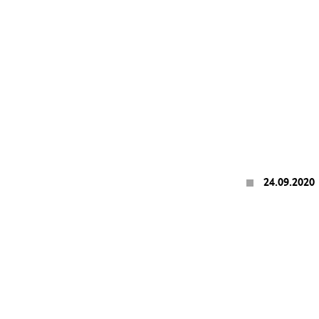
24.09.2020