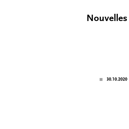
Nouvelles
30.10.2020