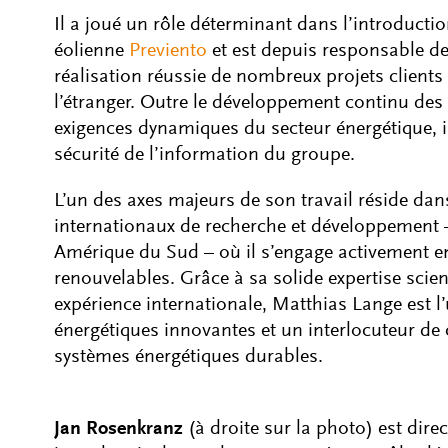
Il a joué un rôle déterminant dans l’introduct
éolienne
Previento
et est depuis responsable de
réalisation réussie de nombreux projets client
l’étranger. Outre le développement continu des
exigences dynamiques du secteur énergétique, il
sécurité de l’information du groupe.
L’un des axes majeurs de son travail réside dan
internationaux de recherche et développement
Amérique du Sud – où il s’engage activement en
renouvelables. Grâce à sa solide expertise scien
expérience internationale, Matthias Lange est l
énergétiques innovantes et un interlocuteur de
systèmes énergétiques durables.
Jan Rosenkranz
(à droite sur la photo) est dire