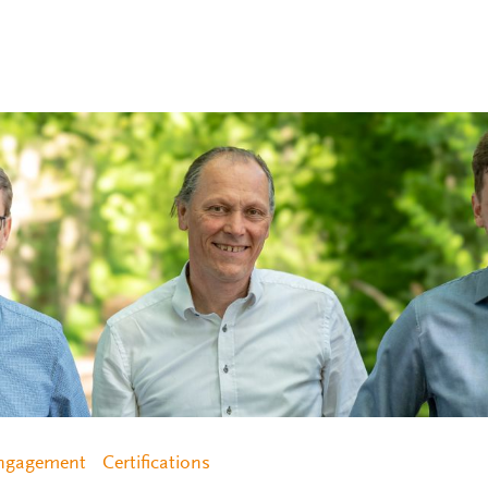
ngagement
Certifications