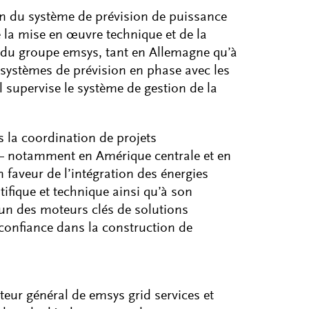
ion du système de prévision de puissance
 la mise en œuvre technique et de la
s du groupe emsys, tant en Allemagne qu’à
 systèmes de prévision en phase avec les
 supervise le système de gestion de la
s la coordination de projets
 – notamment en Amérique centrale et en
 faveur de l’intégration des énergies
tifique et technique ainsi qu’à son
’un des moteurs clés de solutions
 confiance dans la construction de
cteur général de emsys grid services et