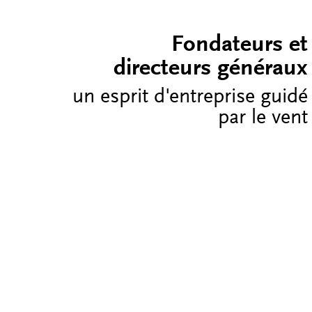
Fondateurs et
directeurs généraux
un esprit d'entreprise guidé
par le vent