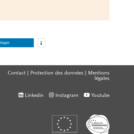
rtager
Contact
|
Protection des données
|
Mentions
légales
Linkedin
Instagram
Youtube