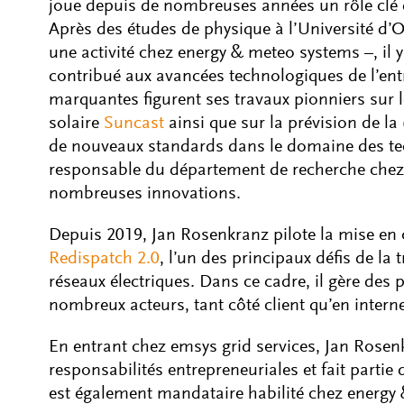
joue depuis de nombreuses années un rôle clé
Après des études de physique à l’Université d’
une activité chez energy & meteo systems –, il 
contribué aux avancées technologiques de l’entr
marquantes figurent ses travaux pionniers sur 
solaire
Suncast
ainsi que sur la prévision de la
de nouveaux standards dans le domaine des tec
responsable du département de recherche chez 
nombreuses innovations.
Depuis 2019, Jan Rosenkranz pilote la mise en
Redispatch 2.0
, l’un des principaux défis de la
réseaux électriques. Dans ce cadre, il gère de
nombreux acteurs, tant côté client qu’en interne
En entrant chez emsys grid services, Jan Rose
responsabilités entrepreneuriales et fait partie
est également mandataire habilité chez energy