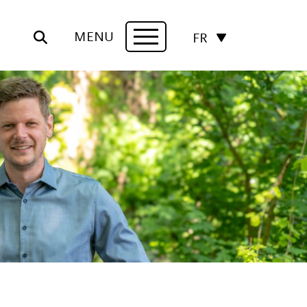
MENU
FR
Navigation