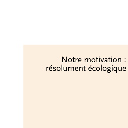
Notre motivation :
résolument écologique