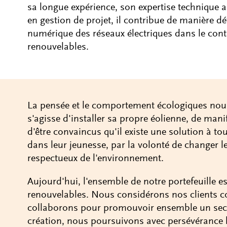
sa longue expérience, son expertise technique 
en gestion de projet, il contribue de manière d
numérique des réseaux électriques dans le conte
renouvelables.
La pensée et le comportement écologiques no
s'agisse d'installer sa propre éolienne, de mani
d'être convaincus qu'il existe une solution à tou
dans leur jeunesse, par la volonté de changer le
respectueux de l'environnement.
Aujourd'hui, l'ensemble de notre portefeuille es
renouvelables. Nous considérons nos clients 
collaborons pour promouvoir ensemble un secte
création, nous poursuivons avec persévérance 