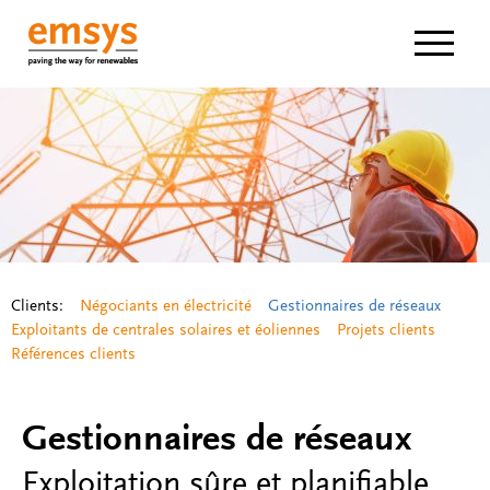
Navigat
Clients:
Négociants en électricité
Gestionnaires de réseaux
Exploitants de centrales solaires et éoliennes
Projets clients
Références clients
Gestionnaires de réseaux
Exploitation sûre et planifiable