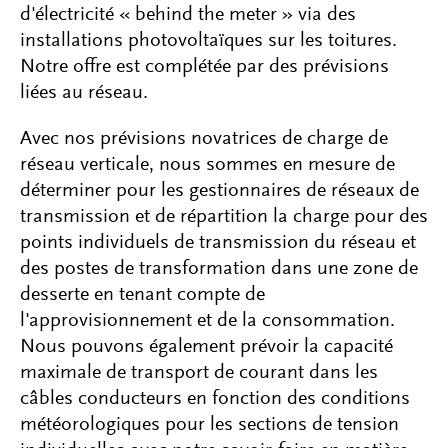
d'électricité « behind the meter » via des
installations photovoltaïques sur les toitures.
Notre offre est complétée par des prévisions
liées au réseau.
Avec nos prévisions novatrices de charge de
réseau verticale, nous sommes en mesure de
déterminer pour les gestionnaires de réseaux de
transmission et de répartition la charge pour des
points individuels de transmission du réseau et
des postes de transformation dans une zone de
desserte en tenant compte de
l'approvisionnement et de la consommation.
Nous pouvons également prévoir la capacité
maximale de transport de courant dans les
câbles conducteurs en fonction des conditions
météorologiques pour les sections de tension