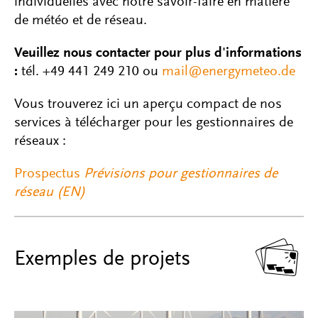
individuelles avec notre savoir-faire en matière
de météo et de réseau.
Veuillez nous contacter pour plus d'informations
:
tél. +49 441 249 210 ou
mail@energymeteo.de
Vous trouverez ici un aperçu compact de nos
services à télécharger pour les gestionnaires de
réseaux :
Prospectus
Prévisions pour gestionnaires de
réseau (EN)

Exemples de projets