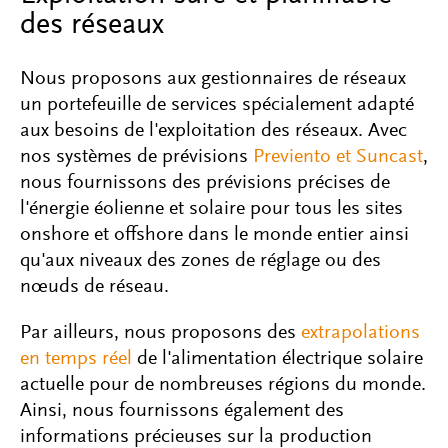
des réseaux
Nous proposons aux gestionnaires de réseaux
un portefeuille de services spécialement adapté
aux besoins de l'exploitation des réseaux. Avec
nos systèmes de prévisions
Previento et Suncast
,
nous fournissons des prévisions précises de
l'énergie éolienne et solaire pour tous les sites
onshore et offshore dans le monde entier ainsi
qu'aux niveaux des zones de réglage ou des
nœuds de réseau.
Par ailleurs, nous proposons des
extrapolations
en temps réel
de l'alimentation électrique solaire
actuelle pour de nombreuses régions du monde.
Ainsi, nous fournissons également des
informations précieuses sur la production