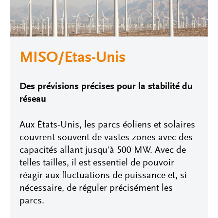
MISO/Etas-Unis
Des prévisions précises pour la stabilité du
réseau
Aux États-Unis, les parcs éoliens et solaires
couvrent souvent de vastes zones avec des
capacités allant jusqu'à 500 MW. Avec de
telles tailles, il est essentiel de pouvoir
réagir aux fluctuations de puissance et, si
nécessaire, de réguler précisément les
parcs.