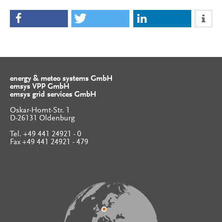
energy & meteo systems GmbH
emsys VPP GmbH
emsys grid services GmbH
Oskar-Homt-Str. 1
D-26131 Oldenburg
Tel. +49 441 24921 - 0
Fax +49 441 24921 - 479