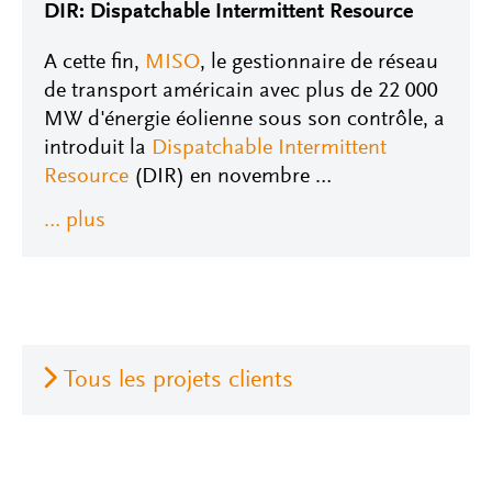
DIR: Dispatchable Intermittent Resource
A cette fin,
MISO
, le gestionnaire de réseau
de transport américain avec plus de 22 000
MW d'énergie éolienne sous son contrôle, a
introduit la
Dispatchable Intermittent
Resource
(DIR) en novembre …
Tous les projets clients