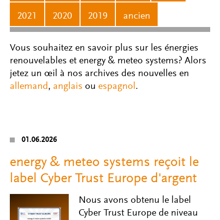
2021
2020
2019
ancien
Vous souhaitez en savoir plus sur les énergies
renouvelables et energy & meteo systems? Alors
jetez un œil à nos archives des nouvelles en
allemand
,
anglais
ou
espagnol
.
01.06.2026
energy & meteo systems reçoit le
label Cyber Trust Europe d'argent
Nous avons obtenu le label
Cyber Trust Europe de niveau