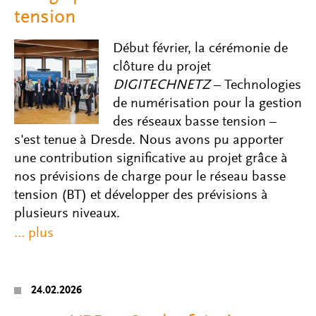
tension
Début février, la cérémonie de
clôture du projet
DIGITECHNETZ
– Technologies
de numérisation pour la gestion
des réseaux basse tension –
s'est tenue à Dresde. Nous avons pu apporter
une contribution significative au projet grâce à
nos prévisions de charge pour le réseau basse
tension (BT) et développer des prévisions à
plusieurs niveaux.
24.02.2026