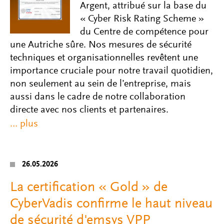
Argent, attribué sur la base du
« Cyber Risk Rating Scheme »
du Centre de compétence pour
une Autriche sûre. Nos mesures de sécurité
techniques et organisationnelles revêtent une
importance cruciale pour notre travail quotidien,
non seulement au sein de l’entreprise, mais
aussi dans le cadre de notre collaboration
directe avec nos clients et partenaires.
26.05.2026
La certification « Gold » de
CyberVadis confirme le haut niveau
de sécurité d'emsys VPP