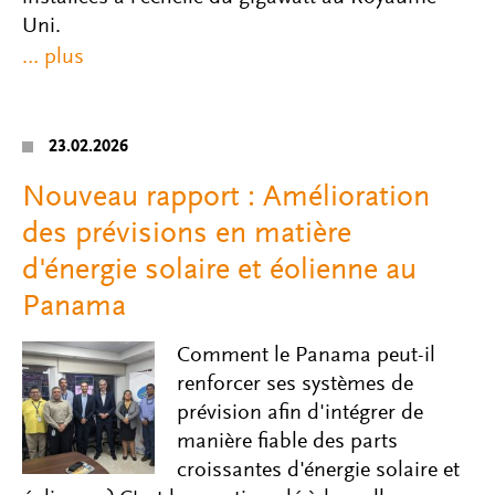
Uni.
23.02.2026
Nouveau rapport : Amélioration
des prévisions en matière
d'énergie solaire et éolienne au
Panama
Comment le Panama peut-il
renforcer ses systèmes de
prévision afin d'intégrer de
manière fiable des parts
croissantes d'énergie solaire et