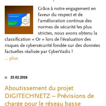
Grâce à notre engagement en
faveur du respect et de
l'amélioration continue des
normes de sécurité les plus
strictes, nous avons obtenu la
classification « Or » lors de l'évaluation des
risques de cybersécurité fondée sur des données
factuelles réalisée par CyberVadis !
25.02.2026
Aboutissement du projet
DIGITECHNETZ – Prévisions de
charge pour le réseau basse