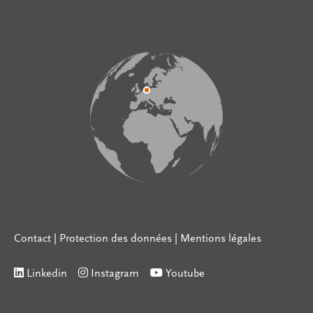
Contact
|
Protection des données
|
Mentions légales
Linkedin
Instagram
Youtube