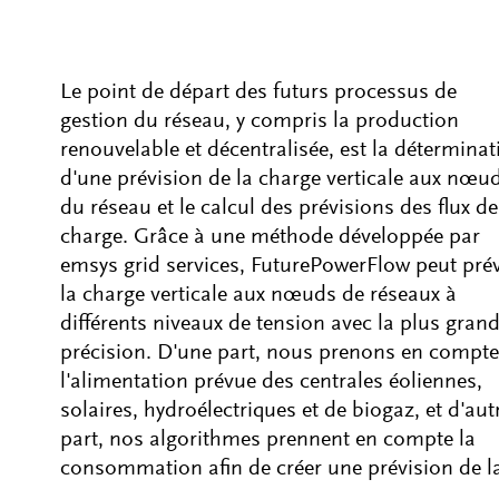
Le point de départ des futurs processus de
gestion du réseau, y compris la production
renouvelable et décentralisée, est la déterminat
d'une prévision de la charge verticale aux nœu
du réseau et le calcul des prévisions des flux de
charge. Grâce à une méthode développée par
emsys grid services, FuturePowerFlow peut pré
la charge verticale aux nœuds de réseaux à
différents niveaux de tension avec la plus gran
précision. D'une part, nous prenons en compte
l'alimentation prévue des centrales éoliennes,
solaires, hydroélectriques et de biogaz, et d'aut
part, nos algorithmes prennent en compte la
consommation afin de créer une prévision de la