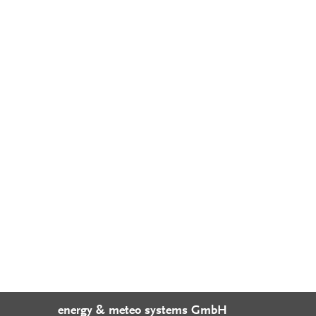
energy & meteo systems GmbH