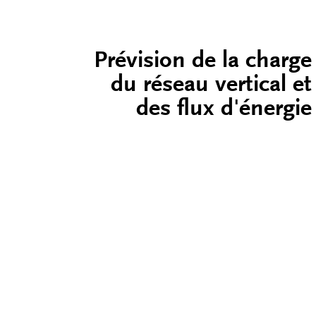
Prévision de la charge
du réseau vertical et
des flux d'énergie