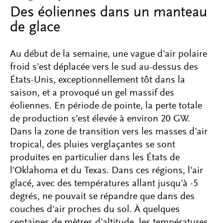
Des éoliennes dans un manteau
de glace
Au début de la semaine, une vague d'air polaire
froid s'est déplacée vers le sud au-dessus des
États-Unis, exceptionnellement tôt dans la
saison, et a provoqué un gel massif des
éoliennes. En période de pointe, la perte totale
de production s'est élevée à environ 20 GW.
Dans la zone de transition vers les masses d'air
tropical, des pluies verglaçantes se sont
produites en particulier dans les États de
l'Oklahoma et du Texas. Dans ces régions, l'air
glacé, avec des températures allant jusqu'à -5
degrés, ne pouvait se répandre que dans des
couches d'air proches du sol. À quelques
centaines de mètres d'altitude, les températures