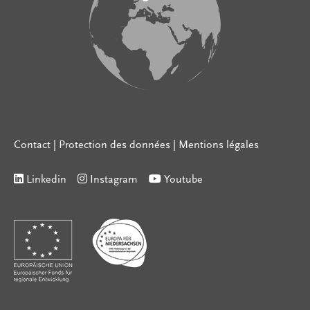
Contact
|
Protection des données
|
Mentions légales
Linkedin
Instagram
Youtube