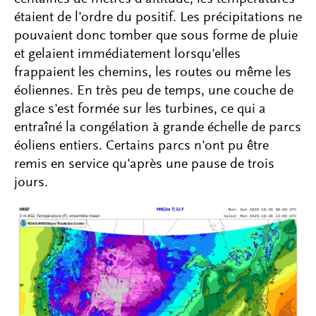
étaient de l'ordre du positif. Les précipitations ne
pouvaient donc tomber que sous forme de pluie
et gelaient immédiatement lorsqu'elles
frappaient les chemins, les routes ou même les
éoliennes. En très peu de temps, une couche de
glace s'est formée sur les turbines, ce qui a
entraîné la congélation à grande échelle de parcs
éoliens entiers. Certains parcs n'ont pu être
remis en service qu'après une pause de trois
jours.