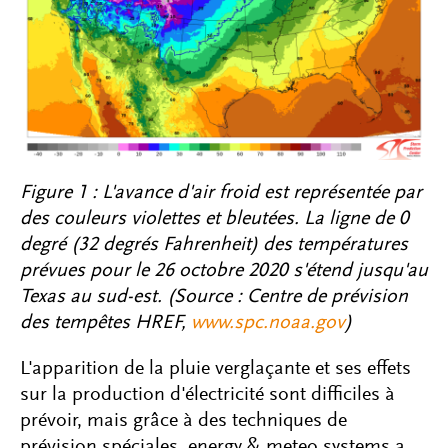
Figure 1 : L'avance d'air froid est représentée par
des couleurs violettes et bleutées. La ligne de 0
degré (32 degrés Fahrenheit) des températures
prévues pour le 26 octobre 2020 s'étend jusqu'au
Texas au sud-est. (Source : Centre de prévision
des tempêtes HREF,
www.spc.noaa.gov
)
L'apparition de la pluie verglaçante et ses effets
sur la production d'électricité sont difficiles à
prévoir, mais grâce à des techniques de
prévision spéciales, energy & meteo systems a