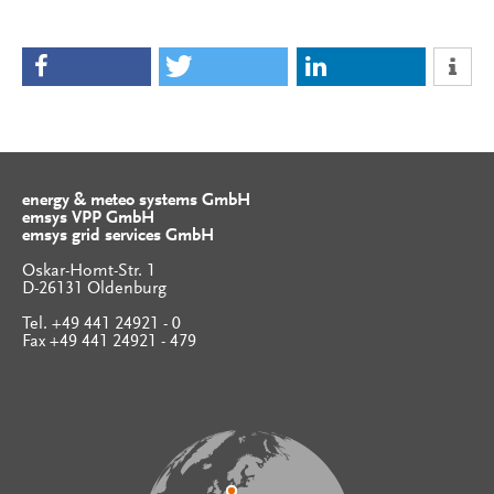
energy & meteo systems GmbH
emsys VPP GmbH
emsys grid services GmbH
Oskar-Homt-Str. 1
D-26131 Oldenburg
Tel. +49 441 24921 - 0
Fax +49 441 24921 - 479