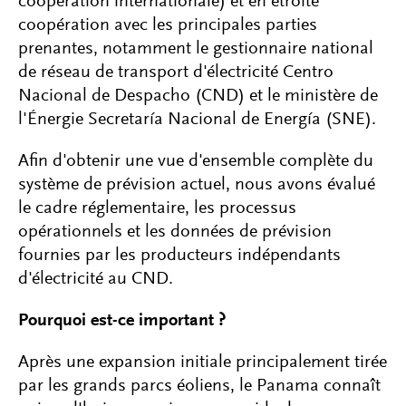
coopération internationale) et en étroite
coopération avec les principales parties
prenantes, notamment le gestionnaire national
de réseau de transport d'électricité Centro
Nacional de Despacho (CND) et le ministère de
l'Énergie Secretaría Nacional de Energía (SNE).
Afin d'obtenir une vue d'ensemble complète du
système de prévision actuel, nous avons évalué
le cadre réglementaire, les processus
opérationnels et les données de prévision
fournies par les producteurs indépendants
d'électricité au CND.
Pourquoi est-ce important ?
Après une expansion initiale principalement tirée
par les grands parcs éoliens, le Panama connaît