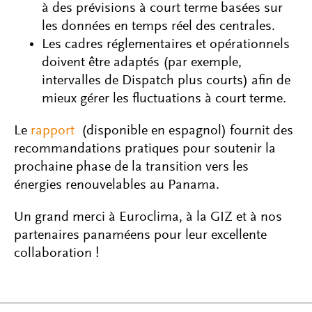
à des prévisions à court terme basées sur
les données en temps réel des centrales.
Les cadres réglementaires et opérationnels
doivent être adaptés (par exemple,
intervalles de Dispatch plus courts) afin de
mieux gérer les fluctuations à court terme.
Le
rapport
(disponible en espagnol) fournit des
recommandations pratiques pour soutenir la
prochaine phase de la transition vers les
énergies renouvelables au Panama.
Un grand merci à Euroclima, à la GIZ et à nos
partenaires panaméens pour leur excellente
collaboration !