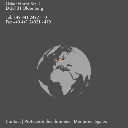
Oskar-Homt-Str. 1
D-26131 Oldenburg
Tel. +49 441 24921 - 0
Fax +49 441 24921 - 479
Contact
|
Protection des données
|
Mentions légales