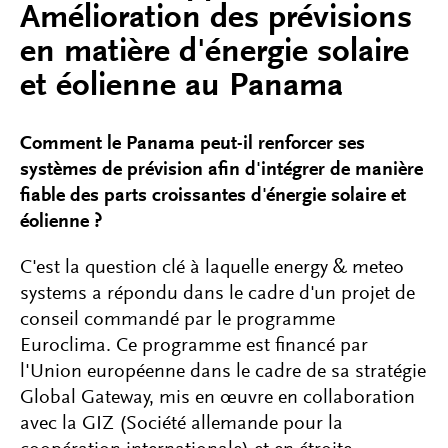
Amélioration des prévisions
en matière d'énergie solaire
et éolienne au Panama
Comment le Panama peut-il renforcer ses
systèmes de prévision afin d'intégrer de manière
fiable des parts croissantes d'énergie solaire et
éolienne ?
C'est la question clé à laquelle energy & meteo
systems a répondu dans le cadre d'un projet de
conseil commandé par le programme
Euroclima. Ce programme est financé par
l'Union européenne dans le cadre de sa stratégie
Global Gateway, mis en œuvre en collaboration
avec la GIZ (Société allemande pour la