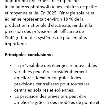
aujourd'hui une croissance rapide des
installations photovoltaïques solaires de petite
et moyenne taille. En 2025, l'énergie solaire et
éolienne représentait environ 18 % de la
production nationale d'électricité, rendant la
précision des prévisions et l'efficacité de
l'intégration des systèmes de plus en plus
importants.
Principales conclusions :
La prévisibilité des énergies renouvelables
variables peut être considérablement
améliorée, idéalement grâce à des
prévisions centralisées pour toutes les
centrales solaires et éoliennes.
La précision des prévisions peut être
améliorée grâce à des modèles de pointe et