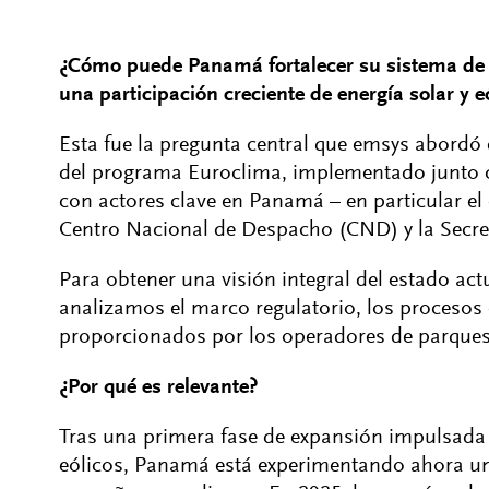
¿Cómo puede Panamá fortalecer su sistema de p
una participación creciente de energía solar y e
Esta fue la pregunta central que emsys abordó
del programa Euroclima, implementado junto c
con actores clave en Panamá – en particular el
Centro Nacional de Despacho (CND) y la Secre
Para obtener una visión integral del estado act
analizamos el marco regulatorio, los procesos 
proporcionados por los operadores de parques 
¿Por qué es relevante?
Tras una primera fase de expansión impulsada
eólicos, Panamá está experimentando ahora un