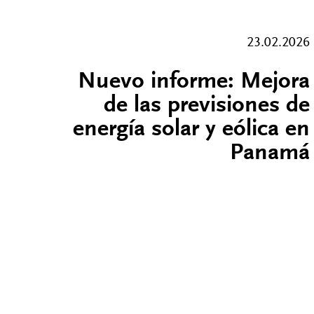
23.02.2026
Nuevo informe: Mejora
de las previsiones de
energía solar y eólica en
Panamá