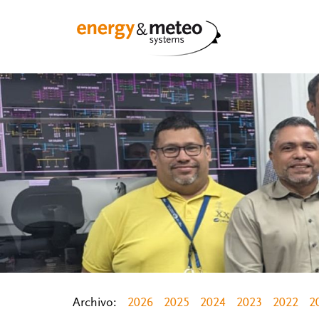
Archivo:
2026
2025
2024
2023
2022
2