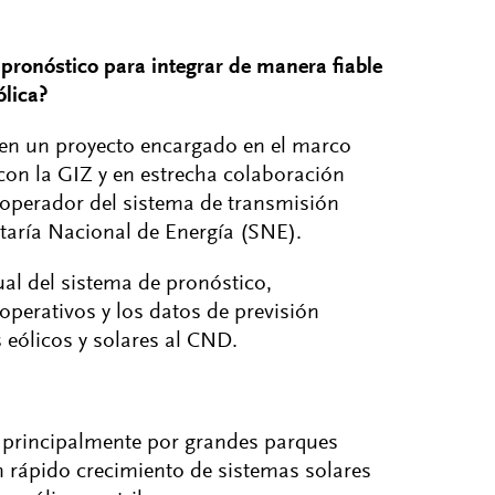
ronóstico para integrar de manera fiable
ólica?
 en un proyecto encargado en el marco
on la GIZ y en estrecha colaboración
 operador del sistema de transmisión
taría Nacional de Energía (SNE).
ual del sistema de pronóstico,
operativos y los datos de previsión
eólicos y solares al CND.
 principalmente por grandes parques
 rápido crecimiento de sistemas solares