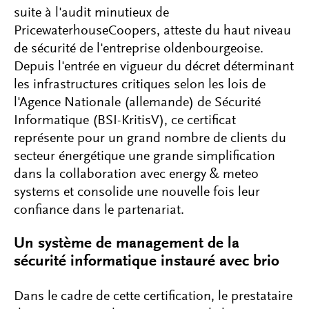
suite à l'audit minutieux de
PricewaterhouseCoopers, atteste du haut niveau
de sécurité de l'entreprise oldenbourgeoise.
Depuis l'entrée en vigueur du décret déterminant
les infrastructures critiques selon les lois de
l'Agence Nationale (allemande) de Sécurité
Informatique (BSI-KritisV), ce certificat
représente pour un grand nombre de clients du
secteur énergétique une grande simplification
dans la collaboration avec energy & meteo
systems et consolide une nouvelle fois leur
confiance dans le partenariat.
Un système de management de la
sécurité informatique instauré avec brio
Dans le cadre de cette certification, le prestataire