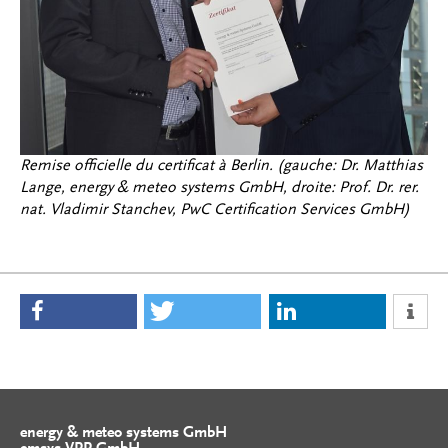
Remise officielle du certificat à Berlin. (gauche: Dr. Matthias
Lange, energy & meteo systems GmbH, droite: Prof. Dr. rer.
nat. Vladimir Stanchev, PwC Certification Services GmbH)
energy & meteo systems GmbH