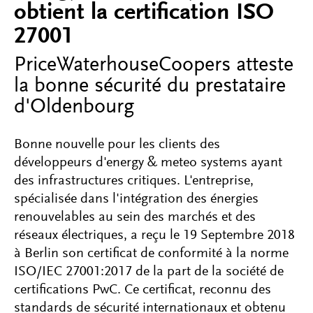
obtient la certification ISO
27001
PriceWaterhouseCoopers atteste
la bonne sécurité du prestataire
d'Oldenbourg
Bonne nouvelle pour les clients des
développeurs d'energy & meteo systems ayant
des infrastructures critiques. L'entreprise,
spécialisée dans l'intégration des énergies
renouvelables au sein des marchés et des
réseaux électriques, a reçu le 19 Septembre 2018
à Berlin son certificat de conformité à la norme
ISO/IEC 27001:2017 de la part de la société de
certifications PwC. Ce certificat, reconnu des
standards de sécurité internationaux et obtenu