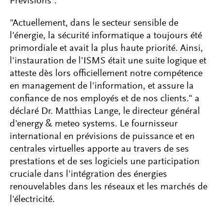
Prévisions".
"Actuellement, dans le secteur sensible de
l'énergie, la sécurité informatique a toujours été
primordiale et avait la plus haute priorité. Ainsi,
l'instauration de l'ISMS était une suite logique et
atteste dès lors officiellement notre compétence
en management de l'information, et assure la
confiance de nos employés et de nos clients." a
déclaré Dr. Matthias Lange, le directeur général
d'energy & meteo systems. Le fournisseur
international en prévisions de puissance et en
centrales virtuelles apporte au travers de ses
prestations et de ses logiciels une participation
cruciale dans l'intégration des énergies
renouvelables dans les réseaux et les marchés de
l'électricité.