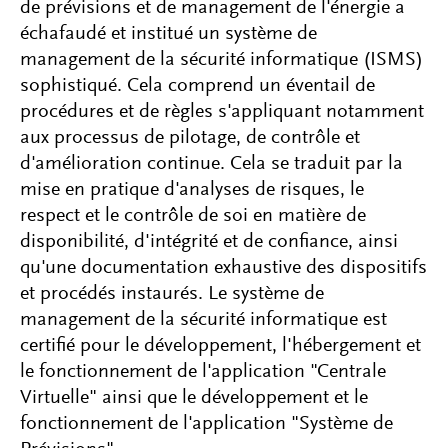
de prévisions et de management de l'énergie a
échafaudé et institué un système de
management de la sécurité informatique (ISMS)
sophistiqué. Cela comprend un éventail de
procédures et de règles s'appliquant notamment
aux processus de pilotage, de contrôle et
d'amélioration continue. Cela se traduit par la
mise en pratique d'analyses de risques, le
respect et le contrôle de soi en matière de
disponibilité, d'intégrité et de confiance, ainsi
qu'une documentation exhaustive des dispositifs
et procédés instaurés. Le système de
management de la sécurité informatique est
certifié pour le développement, l'hébergement et
le fonctionnement de l'application "Centrale
Virtuelle" ainsi que le développement et le
fonctionnement de l'application "Système de