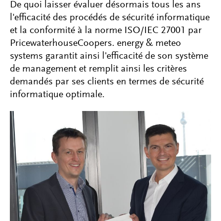
De quoi laisser évaluer désormais tous les ans
l'efficacité des procédés de sécurité informatique
et la conformité à la norme ISO/IEC 27001 par
PricewaterhouseCoopers. energy & meteo
systems garantit ainsi l'efficacité de son système
de management et remplit ainsi les critères
demandés par ses clients en termes de sécurité
informatique optimale.