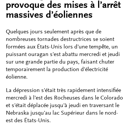
provoque des mises à l’arrêt
massives d’éoliennes
Quelques jours seulement après que de
nombreuses tornades destructrices se soient
formées aux États-Unis lors d'une tempête, un
puissant ouragan s'est abattu mercredi et jeudi
sur une grande partie du pays, faisant chuter
temporairement la production d'électricité
éolienne.
La dépression s'était très rapidement intensifiée
mercredi à l'est des Rocheuses dans le Colorado
et s'était déplacée jusqu'à jeudi en traversant le
Nebraska jusqu'au lac Supérieur dans le nord-
est des États-Unis.