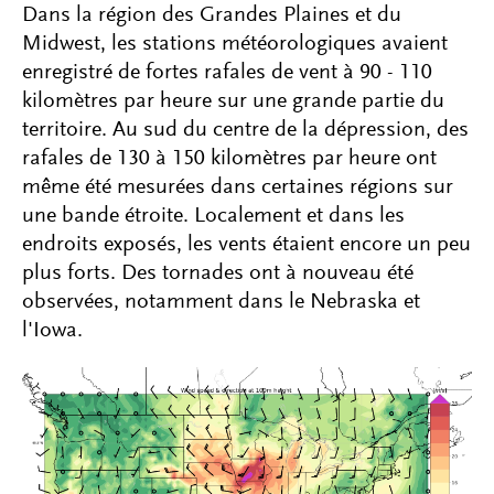
Dans la région des Grandes Plaines et du
Midwest, les stations météorologiques avaient
enregistré de fortes rafales de vent à 90 - 110
kilomètres par heure sur une grande partie du
territoire. Au sud du centre de la dépression, des
rafales de 130 à 150 kilomètres par heure ont
même été mesurées dans certaines régions sur
une bande étroite. Localement et dans les
endroits exposés, les vents étaient encore un peu
plus forts. Des tornades ont à nouveau été
observées, notamment dans le Nebraska et
l'Iowa.