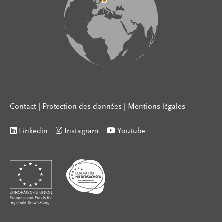
Contact
|
Protection des données
|
Mentions légales
Linkedin
Instagram
Youtube