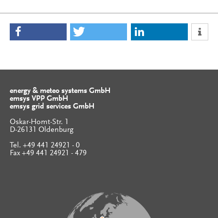
energy & meteo systems GmbH
emsys VPP GmbH
emsys grid services GmbH
Oskar-Homt-Str. 1
D-26131 Oldenburg
Tel. +49 441 24921 - 0
Fax +49 441 24921 - 479