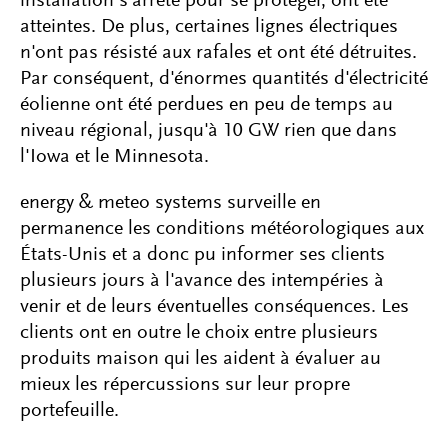
installation s'arrête pour se protéger, ont été
atteintes. De plus, certaines lignes électriques
n'ont pas résisté aux rafales et ont été détruites.
Par conséquent, d'énormes quantités d'électricité
éolienne ont été perdues en peu de temps au
niveau régional, jusqu'à 10 GW rien que dans
l'Iowa et le Minnesota.
energy & meteo systems surveille en
permanence les conditions météorologiques aux
États-Unis et a donc pu informer ses clients
plusieurs jours à l'avance des intempéries à
venir et de leurs éventuelles conséquences. Les
clients ont en outre le choix entre plusieurs
produits maison qui les aident à évaluer au
mieux les répercussions sur leur propre
portefeuille.