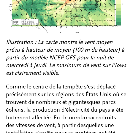
Illustration : La carte montre le vent moyen
prévu à hauteur de moyeu (100 m de hauteur) à
partir du modèle NCEP GFS pour la nuit de
mercredi à jeudi. Le maximum de vent sur l'Iowa
est clairement visible.
Comme le centre de la tempête s'est déplacé
précisément sur les régions des États-Unis où se
trouvent de nombreux et gigantesques parcs
éoliens, la production d'électricité du pays a été
fortement affectée. En de nombreux endroits,
des vitesses de vent, à partir desquelles une