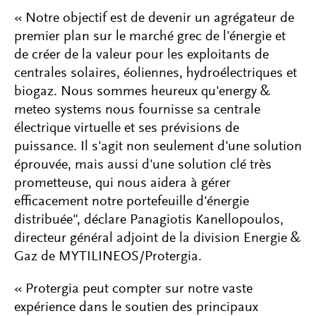
« Notre objectif est de devenir un agrégateur de
premier plan sur le marché grec de l'énergie et
de créer de la valeur pour les exploitants de
centrales solaires, éoliennes, hydroélectriques et
biogaz. Nous sommes heureux qu'energy &
meteo systems nous fournisse sa centrale
électrique virtuelle et ses prévisions de
puissance. Il s'agit non seulement d'une solution
éprouvée, mais aussi d'une solution clé très
prometteuse, qui nous aidera à gérer
efficacement notre portefeuille d'énergie
distribuée", déclare Panagiotis Kanellopoulos,
directeur général adjoint de la division Energie &
Gaz de MYTILINEOS/Protergia.
« Protergia peut compter sur notre vaste
expérience dans le soutien des principaux