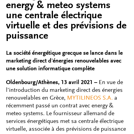
energy & meteo systems
une centrale électrique
virtuelle et des prévisions de
puissance
La société énergétique grecque se lance dans le
marketing direct d'énergies renouvelables avec
une solution informatique complète
Oldenbourg/Athènes, 13 avril 2021 –
En vue de
l'introduction du marketing direct des énergies
renouvelables en Grèce,
MYTILINEOS S.A.
a
récemment passé un contrat avec energy &
meteo systems. Le fournisseur allemand de
services énergétiques met sa centrale électrique
virtuelle, associée à des prévisions de puissance