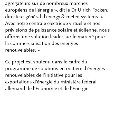
agrégateurs sur de nombreux marchés
européens de l'énergie », dit le Dr Ulrich Focken,
directeur général d'energy & meteo systems. «
Avec notre centrale électrique virtuelle et nos
prévisions de puissance solaire et éolienne, nous
offrons une solution leader sur le marché pour
la commercialisation des énergies
renouvelables. »
Ce projet est soutenu dans le cadre du
programme de solutions en matière d'énergies
renouvelables de l'initiative pour les
exportations d'énergie du ministère fédéral
allemand de l'Économie et de l'Énergie.