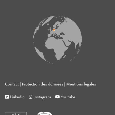
Contact
|
Protection des données
|
Mentions légales
Linkedin
Instagram
Youtube