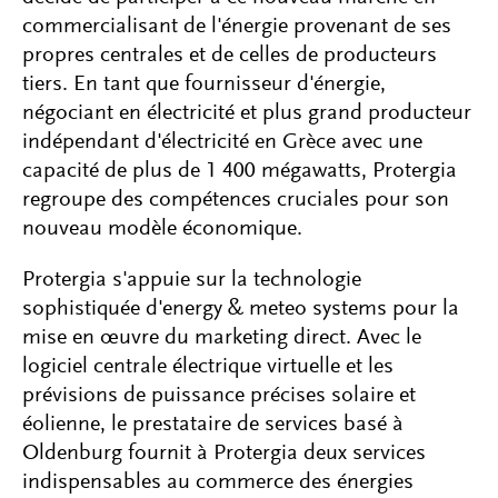
commercialisant de l'énergie provenant de ses
propres centrales et de celles de producteurs
tiers. En tant que fournisseur d'énergie,
négociant en électricité et plus grand producteur
indépendant d'électricité en Grèce avec une
capacité de plus de 1 400 mégawatts, Protergia
regroupe des compétences cruciales pour son
nouveau modèle économique.
Protergia s'appuie sur la technologie
sophistiquée d'energy & meteo systems pour la
mise en œuvre du marketing direct. Avec le
logiciel centrale électrique virtuelle et les
prévisions de puissance précises solaire et
éolienne, le prestataire de services basé à
Oldenburg fournit à Protergia deux services
indispensables au commerce des énergies