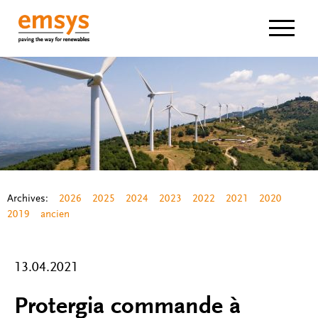
Navigat
Archives:
2026
2025
2024
2023
2022
2021
2020
2019
ancien
13.04.2021
Protergia commande à