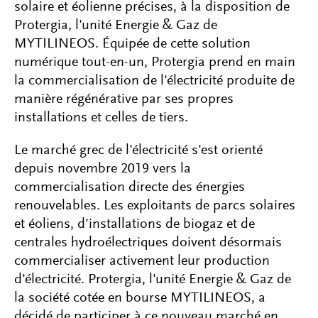
solaire et éolienne précises, à la disposition de
Protergia, l'unité Energie & Gaz de
MYTILINEOS. Équipée de cette solution
numérique tout-en-un, Protergia prend en main
la commercialisation de l'électricité produite de
manière régénérative par ses propres
installations et celles de tiers.
Le marché grec de l'électricité s'est orienté
depuis novembre 2019 vers la
commercialisation directe des énergies
renouvelables. Les exploitants de parcs solaires
et éoliens, d'installations de biogaz et de
centrales hydroélectriques doivent désormais
commercialiser activement leur production
d'électricité. Protergia, l'unité Energie & Gaz de
la société cotée en bourse MYTILINEOS, a
décidé de participer à ce nouveau marché en