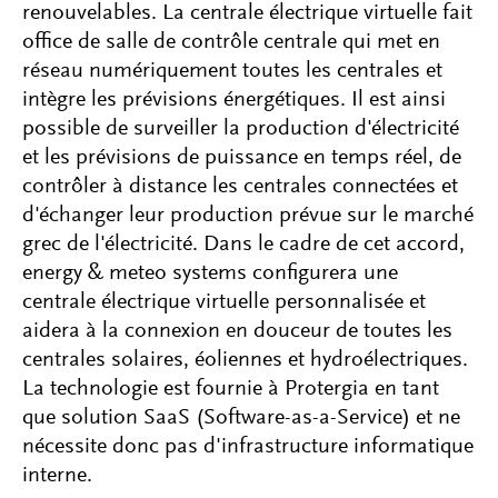
renouvelables. La centrale électrique virtuelle fait
office de salle de contrôle centrale qui met en
réseau numériquement toutes les centrales et
intègre les prévisions énergétiques. Il est ainsi
possible de surveiller la production d'électricité
et les prévisions de puissance en temps réel, de
contrôler à distance les centrales connectées et
d'échanger leur production prévue sur le marché
grec de l'électricité. Dans le cadre de cet accord,
energy & meteo systems configurera une
centrale électrique virtuelle personnalisée et
aidera à la connexion en douceur de toutes les
centrales solaires, éoliennes et hydroélectriques.
La technologie est fournie à Protergia en tant
que solution SaaS (Software-as-a-Service) et ne
nécessite donc pas d'infrastructure informatique
interne.