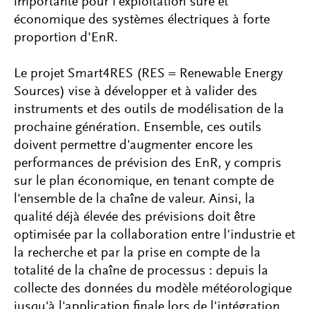
importante pour l'exploitation sûre et
économique des systèmes électriques à forte
proportion d'EnR.
Le projet Smart4RES (RES = Renewable Energy
Sources) vise à développer et à valider des
instruments et des outils de modélisation de la
prochaine génération. Ensemble, ces outils
doivent permettre d'augmenter encore les
performances de prévision des EnR, y compris
sur le plan économique, en tenant compte de
l'ensemble de la chaîne de valeur. Ainsi, la
qualité déjà élevée des prévisions doit être
optimisée par la collaboration entre l'industrie et
la recherche et par la prise en compte de la
totalité de la chaîne de processus : depuis la
collecte des données du modèle météorologique
jusqu'à l'application finale lors de l'intégration