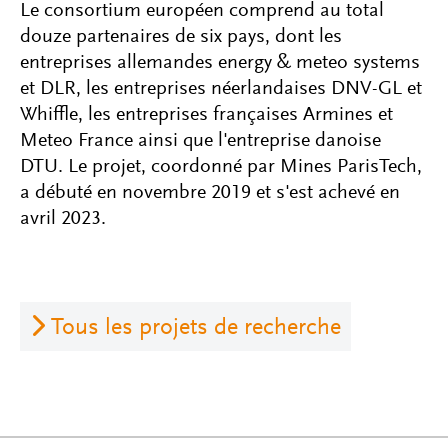
Le consortium européen comprend au total
douze partenaires de six pays, dont les
entreprises allemandes energy & meteo systems
et DLR, les entreprises néerlandaises DNV-GL et
Whiffle, les entreprises françaises Armines et
Meteo France ainsi que l'entreprise danoise
DTU. Le projet, coordonné par Mines ParisTech,
a débuté en novembre 2019 et s'est achevé en
avril 2023.
Tous les projets de recherche