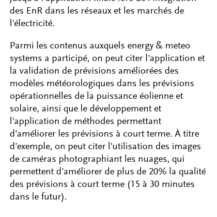
des EnR dans les réseaux et les marchés de
l'électricité.
Parmi les contenus auxquels energy & meteo
systems a participé, on peut citer l'application et
la validation de prévisions améliorées des
modèles météorologiques dans les prévisions
opérationnelles de la puissance éolienne et
solaire, ainsi que le développement et
l'application de méthodes permettant
d'améliorer les prévisions à court terme. À titre
d'exemple, on peut citer l'utilisation des images
de caméras photographiant les nuages, qui
permettent d'améliorer de plus de 20% la qualité
des prévisions à court terme (15 à 30 minutes
dans le futur).