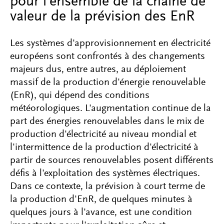
pour l'ensemble de la chaîne de
valeur de la prévision des EnR
Les systèmes d'approvisionnement en électricité
européens sont confrontés à des changements
majeurs dus, entre autres, au déploiement
massif de la production d'énergie renouvelable
(EnR), qui dépend des conditions
météorologiques. L'augmentation continue de la
part des énergies renouvelables dans le mix de
production d'électricité au niveau mondial et
l'intermittence de la production d'électricité à
partir de sources renouvelables posent différents
défis à l'exploitation des systèmes électriques.
Dans ce contexte, la prévision à court terme de
la production d'EnR, de quelques minutes à
quelques jours à l'avance, est une condition