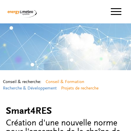
Navigat
Conseil & recherche:
Conseil & Formation
Recherche & Développement
Projets de recherche
Smart4RES
Création d'une nouvelle norme