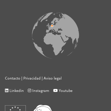
Contacto
|
Privacidad
|
Aviso legal
Linkedin
Instagram
Youtube