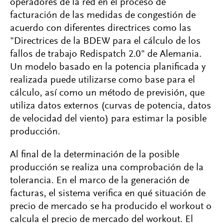
operadores de la red en el proceso de
facturación de las medidas de congestión de
acuerdo con diferentes directrices como las
"Directrices de la BDEW para el cálculo de los
fallos de trabajo Redispatch 2.0" de Alemania.
Un modelo basado en la potencia planificada y
realizada puede utilizarse como base para el
cálculo, así como un método de previsión, que
utiliza datos externos (curvas de potencia, datos
de velocidad del viento) para estimar la posible
producción.
Al final de la determinación de la posible
producción se realiza una comprobación de la
tolerancia. En el marco de la generación de
facturas, el sistema verifica en qué situación de
precio de mercado se ha producido el workout o
calcula el precio de mercado del workout. El