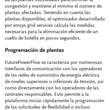
de las plantas individuales para eliminar la
congestión y mantiene al mínimo el número de
plantas afectadas. Teniendo en cuenta las
plantas disponibles, el optimizador desarrollado
por emsys grid services calcula las medidas
necesarias para la eliminación eficiente de un
cuello de botella en pocos segundos.
Programación de plantas
FuturePowerFlow se caracteriza por numerosas
interfaces de comunicación con los operadores
de las redes de suministro de energía eléctrica
de niveles superiores o inferiores de tensión, así
como directamente con los operadores de las
centrales responsables. Esto permite a la
plataforma iniciar rápidamente la programación
de las solicitudes de flexibilidad o incluso