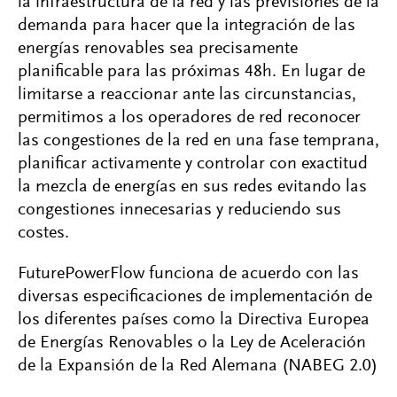
la infraestructura de la red y las previsiones de la
demanda para hacer que la integración de las
energías renovables sea precisamente
planificable para las próximas 48h. En lugar de
limitarse a reaccionar ante las circunstancias,
permitimos a los operadores de red reconocer
las congestiones de la red en una fase temprana,
planificar activamente y controlar con exactitud
la mezcla de energías en sus redes evitando las
congestiones innecesarias y reduciendo sus
costes.
FuturePowerFlow funciona de acuerdo con las
diversas especificaciones de implementación de
los diferentes países como la Directiva Europea
de Energías Renovables o la Ley de Aceleración
de la Expansión de la Red Alemana (NABEG 2.0)