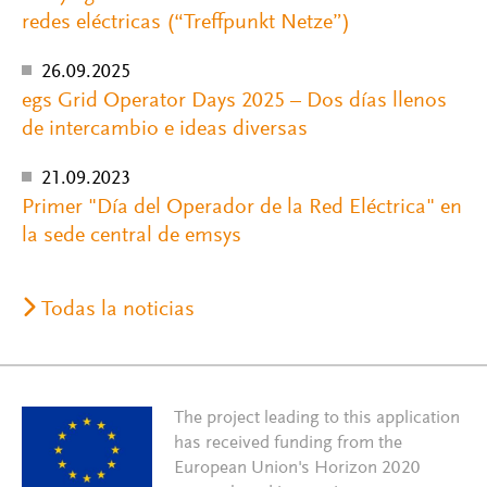
redes eléctricas (“Treffpunkt Netze”)
26.09.2025
egs Grid Operator Days 2025 – Dos días llenos
de intercambio e ideas diversas
21.09.2023
Primer "Día del Operador de la Red Eléctrica" en
la sede central de emsys
Todas la noticias
The project leading to this application
has received funding from the
European Union's Horizon 2020