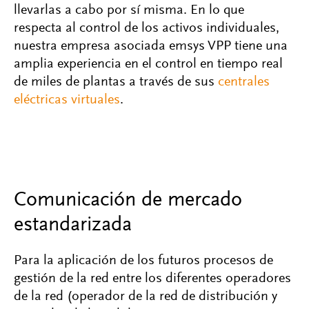
llevarlas a cabo por sí misma. En lo que
respecta al control de los activos individuales,
nuestra empresa asociada emsys VPP tiene una
amplia experiencia en el control en tiempo real
de miles de plantas a través de sus
centrales
eléctricas virtuales
.
Comunicación de mercado
estandarizada
Para la aplicación de los futuros procesos de
gestión de la red entre los diferentes operadores
de la red (operador de la red de distribución y