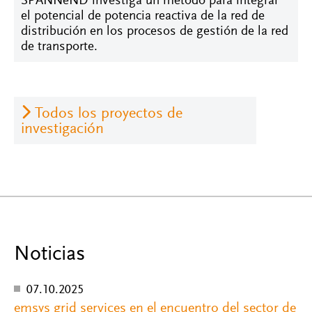
SPANNeND investiga un método para integrar
el potencial de potencia reactiva de la red de
distribución en los procesos de gestión de la red
de transporte.
Todos los proyectos de
investigación
Noticias
07.10.2025
emsys grid services en el encuentro del sector de