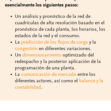
esencialmente los siguientes pasos:
Un análisis y pronóstico de la red de
cuadrículas de alta resolución basado en el
pronóstico de cada planta, los horarios, los
estados de la red y el consumo.
La
predicción de los flujos de carga
y la
congestión
en diferentes variaciones.
Un
dimensionamiento
optimizado del
redespacho y la posterior aplicación de la
programación de una planta.
La
comunicación de mercado
entre los
diferentes actores, así como el
balance y la
contabilidad
.