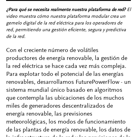
¿Para qué se necesita realmente nuestra plataforma de red?
El
video muestra cómo nuestra plataforma modular crea un
gemelo digital de la red eléctrica para los operadores de
red, permitiendo una gestión eficiente, segura y predictiva
de la red.
Con el creciente número de volátiles
productores de energía renovable, la gestión de
la red eléctrica se hace cada vez más compleja.
Para explotar todo el potencial de las energías
renovables, desarrollamos FuturePowerFlow - un
sistema mundial único basado en algoritmos
que contempla las ubicaciones de los muchos
miles de generadores descentralizados de
energía renovable, las previsiones
meteorológicas, los modos de funcionamiento
de las plantas de energía renovable, los datos de