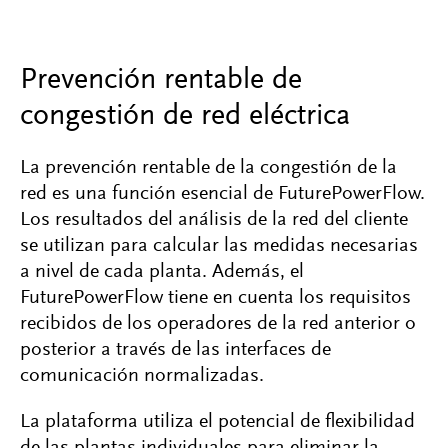
Prevención rentable de
congestión de red eléctrica
La prevención rentable de la congestión de la
red es una función esencial de FuturePowerFlow.
Los resultados del análisis de la red del cliente
se utilizan para calcular las medidas necesarias
a nivel de cada planta. Además, el
FuturePowerFlow tiene en cuenta los requisitos
recibidos de los operadores de la red anterior o
posterior a través de las interfaces de
comunicación normalizadas.
La plataforma utiliza el potencial de flexibilidad