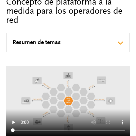
Concepto de plataforma a la
medida para los operadores de
red
Resumen de temas