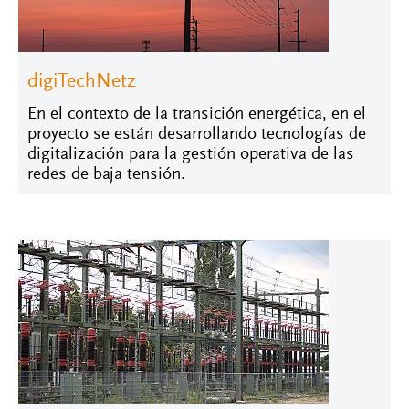
digiTechNetz
En el contexto de la transición energética, en el
proyecto se están desarrollando tecnologías de
digitalización para la gestión operativa de las
redes de baja tensión.