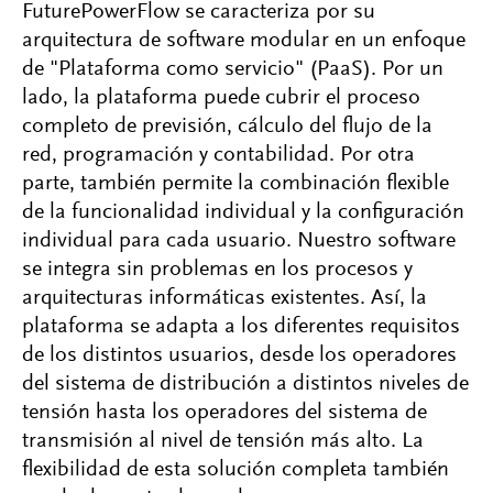
FuturePowerFlow se caracteriza por su
arquitectura de software modular en un enfoque
de "Plataforma como servicio" (PaaS). Por un
lado, la plataforma puede cubrir el proceso
completo de previsión, cálculo del flujo de la
red, programación y contabilidad. Por otra
parte, también permite la combinación flexible
de la funcionalidad individual y la configuración
individual para cada usuario. Nuestro software
se integra sin problemas en los procesos y
arquitecturas informáticas existentes. Así, la
plataforma se adapta a los diferentes requisitos
de los distintos usuarios, desde los operadores
del sistema de distribución a distintos niveles de
tensión hasta los operadores del sistema de
transmisión al nivel de tensión más alto. La
flexibilidad de esta solución completa también