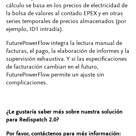
cálculo se basa en los precios de electricidad de
la bolsa de valores al contado EPEX y en otras
series temporales de precios almacenados (por
ejemplo, ID1 intradía).
FuturePowerFlow integra la lectura manual de
facturas, el pago, la elaboración de informes y la
supervisión exhaustiva. Y si las especificaciones
de facturación cambian en el futuro,
FuturePowerFlow permite un ajuste sin
complicaciones.
¿Le gustaría saber más sobre nuestra solución
para Redispatch 2.0?
Por favor, contáctenos para más información: