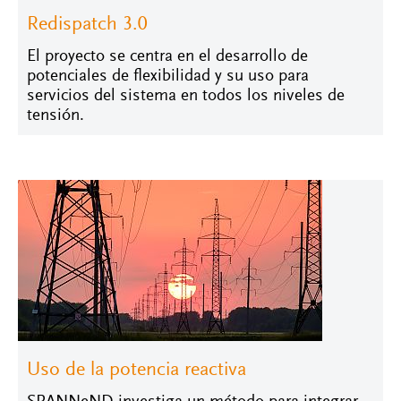
Redispatch 3.0
El proyecto se centra en el desarrollo de
potenciales de flexibilidad y su uso para
servicios del sistema en todos los niveles de
tensión.
Uso de la potencia reactiva