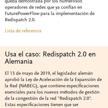
queda demostrada por los numerosos
operadores de redes que ya confían en
FuturePowerFlow para la implementación de
Redispatch 2.0.
Lista de referencia
Usa el caso: Redispatch 2.0 en
Alemania
El 13 de mayo de 2019, el legislador alemán
aprobó la Ley de Aceleración de la Expansión de
la Red (NABEG), que contiene especificaciones
esenciales para los nuevos métodos de gestión
de la congestión de la red "Redispatch 2.0".
Estas especificaciones tienen que ser