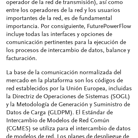
operador de la red de transmisión), así como
entre los operadores de la red y los usuarios
importantes de la red, es de fundamental
importancia. Por consiguiente, FuturePowerFlow
incluye todas las interfaces y opciones de
comunicación pertinentes para la ejecución de
los procesos de intercambio de datos, balance y
facturación.
La base de la comunicación normalizada del
mercado en la plataforma son los códigos de
red establecidos por la Unión Europea, incluidas
la Directriz de Operaciones de Sistemas (SOGL)
y la Metodología de Generación y Suministro de
Datos de Carga (GLDPM). El Estándar de
Intercambio de Modelos de Red Común
(CGMES) se utiliza para el intercambio de datos
de modelos de red. Los planes de despliegue de