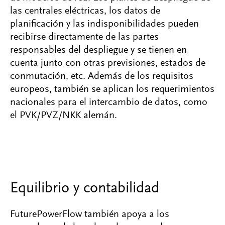
las centrales eléctricas, los datos de
planificación y las indisponibilidades pueden
recibirse directamente de las partes
responsables del despliegue y se tienen en
cuenta junto con otras previsiones, estados de
conmutación, etc. Además de los requisitos
europeos, también se aplican los requerimientos
nacionales para el intercambio de datos, como
el PVK/PVZ/NKK alemán.
Equilibrio y contabilidad
FuturePowerFlow también apoya a los