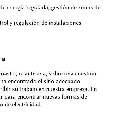
e energía regulada, gestión de zonas de
trol y regulación de instalaciones
na
 máster, o su tesina, sobre una cuestión
 ha encontrado el sitio adecuado.
ribir su trabajo en nuestra empresa. En
jar para encontrar nuevas formas de
o de electricidad.