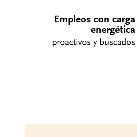
Empleos con carga
energética
proactivos y buscados