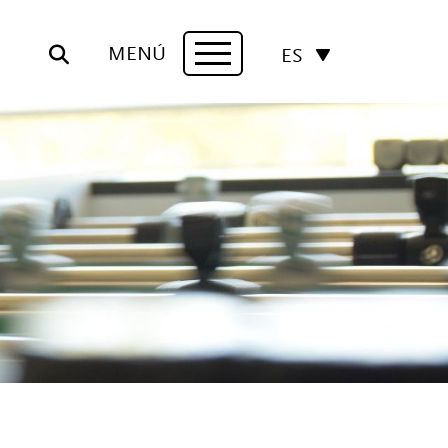
MENÚ
ES
Navigation