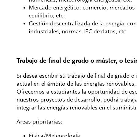
Mercado energético: comercio, mercados d
equilibrio, etc.
Gestión descentralizada de la energía: con
industriales, normas IEC de datos, etc.
Trabajo de final de grado o máster, o tesi
Si desea escribir su trabajo de final de grado o
actual en el ámbito de las energías renovables,
Ofrecemos a estudiantes la oportunidad de esc
nuestros proyectos de desarrollo, podrá traba
integrar las energías renovables en el suministr
Áreas prioritarias:
Física/Meteorología