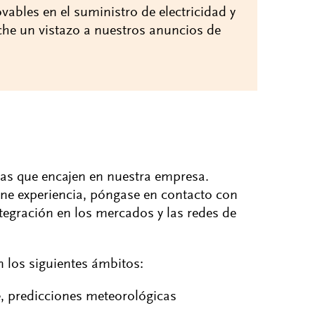
vables en el suministro de electricidad y
eche un vistazo a nuestros anuncios de
as que encajen en nuestra empresa.
ene experiencia, póngase en contacto con
ntegración en los mercados y las redes de
 los siguientes ámbitos:
e, predicciones meteorológicas