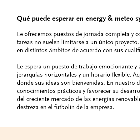
Qué puede esperar en energy & meteo s
Le ofrecemos puestos de jornada completa y co
tareas no suelen limitarse a un único proyecto.
en distintos ámbitos de acuerdo con sus cualif
Le espera un puesto de trabajo emocionante y
jerarquías horizontales y un horario flexible. 
donde sus ideas son bienvenidas. En nuestro 
conocimientos prácticos y favorecer su desarr
del creciente mercado de las energías renovab
destreza en el futbolín de la empresa.