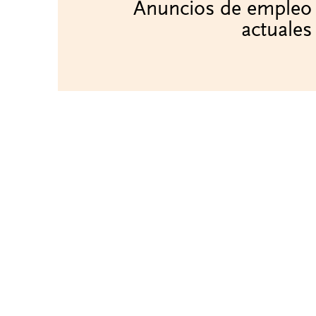
Anuncios de empleo
actuales