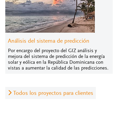
Análisis del sistema de predicción
Por encargo del proyecto del GIZ análisis y
mejora del sistema de predicción de la energía
solar y eólica en la República Dominicana con
vistas a aumentar la calidad de las predicciones.
Todos los proyectos para clientes