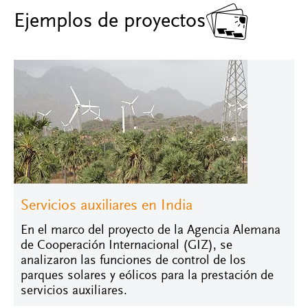

Ejemplos de proyectos
Servicios auxiliares en India
En el marco del proyecto de la Agencia Alemana
de Cooperación Internacional (GIZ), se
analizaron las funciones de control de los
parques solares y eólicos para la prestación de
servicios auxiliares.