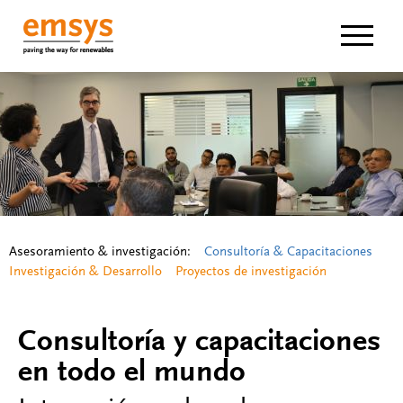
Navigat
Asesoramiento & investigación:
Consultoría & Capacitaciones
Investigación & Desarrollo
Proyectos de investigación
Consultoría y capacitaciones
en todo el mundo