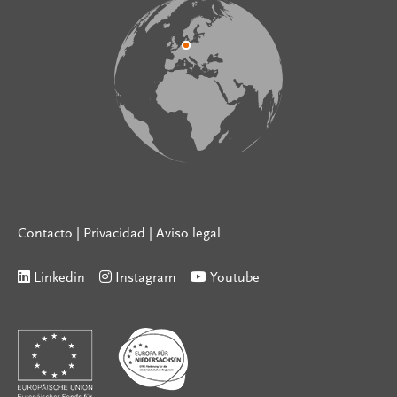
Contacto
|
Privacidad
|
Aviso legal
Linkedin
Instagram
Youtube