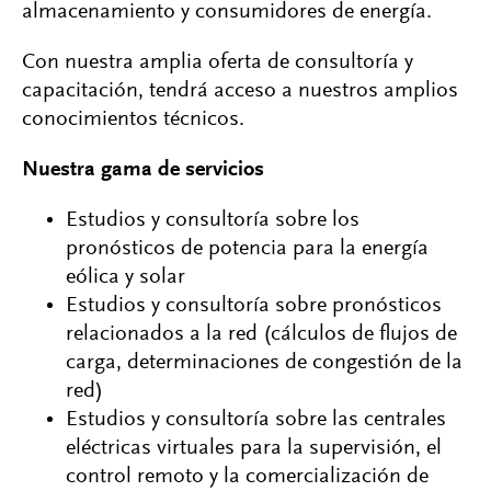
almacenamiento y consumidores de energía.
Con nuestra amplia oferta de consultoría y
capacitación, tendrá acceso a nuestros amplios
conocimientos técnicos.
Nuestra gama de servicios
Estudios y consultoría sobre los
pronósticos de potencia para la energía
eólica y solar
Estudios y consultoría sobre pronósticos
relacionados a la red (cálculos de flujos de
carga, determinaciones de congestión de la
red)
Estudios y consultoría sobre las centrales
eléctricas virtuales para la supervisión, el
control remoto y la comercialización de