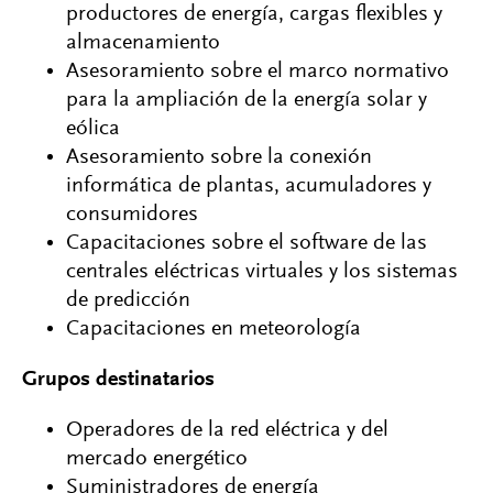
productores de energía, cargas flexibles y
almacenamiento
Asesoramiento sobre el marco normativo
para la ampliación de la energía solar y
eólica
Asesoramiento sobre la conexión
informática de plantas, acumuladores y
consumidores
Capacitaciones sobre el software de las
centrales eléctricas virtuales y los sistemas
de predicción
Capacitaciones en meteorología
Grupos destinatarios
Operadores de la red eléctrica y del
mercado energético
Suministradores de energía