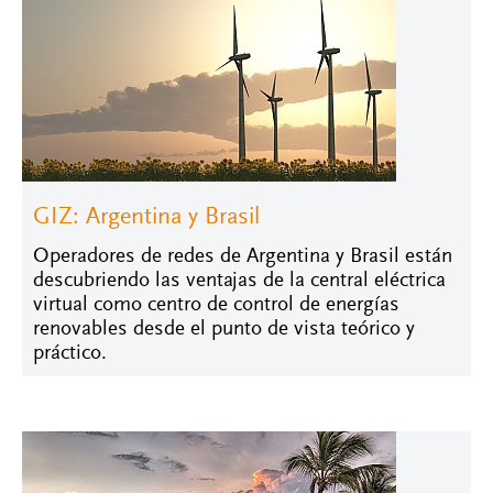
GIZ: Argentina y Brasil
Operadores de redes de Argentina y Brasil están
descubriendo las ventajas de la central eléctrica
virtual como centro de control de energías
renovables desde el punto de vista teórico y
práctico.