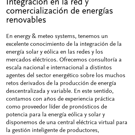
Integración en la red y
comercialización de energías
renovables
En energy & meteo systems, tenemos un
excelente conocimiento de la integración de la
energía solar y eólica en las redes y los
mercados eléctricos. Ofrecemos consultoría a
escala nacional e internacional a distintos
agentes del sector energético sobre los muchos
retos derivados de la producción de energía
descentralizada y variable. En este sentido,
contamos con años de experiencia práctica
como proveedor líder de pronósticos de
potencia para la energía eólica y solar y
disponemos de una central eléctrica virtual para
la gestión inteligente de productores,