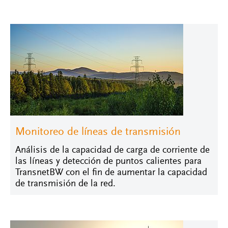
Monitoreo de líneas de transmisión
Análisis de la capacidad de carga de corriente de
las líneas y detección de puntos calientes para
TransnetBW con el fin de aumentar la capacidad
de transmisión de la red.