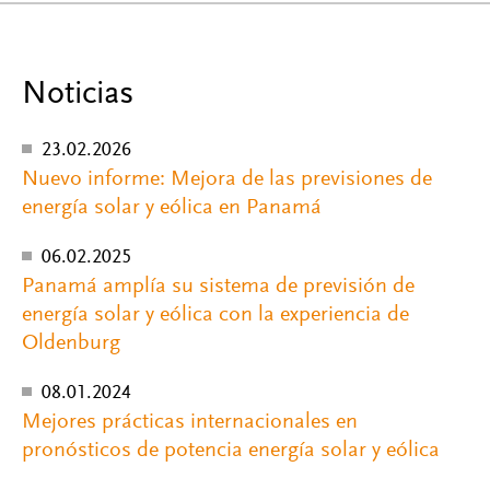
Noticias
23.02.2026
Nuevo informe: Mejora de las previsiones de
energía solar y eólica en Panamá
06.02.2025
Panamá amplía su sistema de previsión de
energía solar y eólica con la experiencia de
Oldenburg
08.01.2024
Mejores prácticas internacionales en
pronósticos de potencia energía solar y eólica