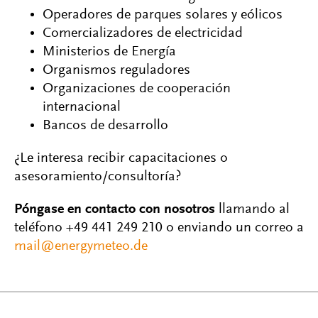
Operadores de parques solares y eólicos
Comercializadores de electricidad
Ministerios de Energía
Organismos reguladores
Organizaciones de cooperación
internacional
Bancos de desarrollo
¿Le interesa recibir capacitaciones o
asesoramiento/consultoría?
Póngase en contacto con nosotros
llamando al
teléfono +49 441 249 210 o enviando un correo a
mail@energymeteo.de