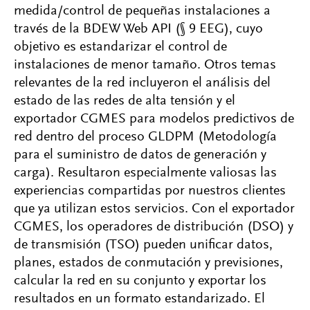
medida/control de pequeñas instalaciones a
través de la BDEW Web API (§ 9 EEG), cuyo
objetivo es estandarizar el control de
instalaciones de menor tamaño. Otros temas
relevantes de la red incluyeron el análisis del
estado de las redes de alta tensión y el
exportador CGMES para modelos predictivos de
red dentro del proceso GLDPM (Metodología
para el suministro de datos de generación y
carga). Resultaron especialmente valiosas las
experiencias compartidas por nuestros clientes
que ya utilizan estos servicios. Con el exportador
CGMES, los operadores de distribución (DSO) y
de transmisión (TSO) pueden unificar datos,
planes, estados de conmutación y previsiones,
calcular la red en su conjunto y exportar los
resultados en un formato estandarizado. El