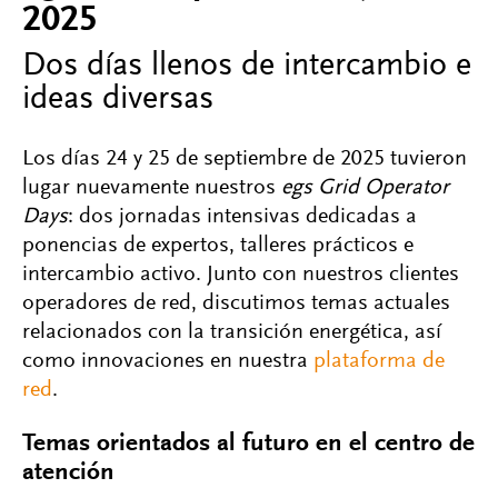
2025
Dos días llenos de intercambio e
ideas diversas
Los días 24 y 25 de septiembre de 2025 tuvieron
lugar nuevamente nuestros
egs Grid Operator
Days
: dos jornadas intensivas dedicadas a
ponencias de expertos, talleres prácticos e
intercambio activo. Junto con nuestros clientes
operadores de red, discutimos temas actuales
relacionados con la transición energética, así
como innovaciones en nuestra
plataforma de
red
.
Temas orientados al futuro en el centro de
atención