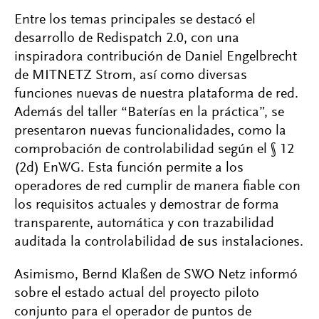
Entre los temas principales se destacó el
desarrollo de Redispatch 2.0, con una
inspiradora contribución de Daniel Engelbrecht
de MITNETZ Strom, así como diversas
funciones nuevas de nuestra plataforma de red.
Además del taller “Baterías en la práctica”, se
presentaron nuevas funcionalidades, como la
comprobación de controlabilidad según el § 12
(2d) EnWG. Esta función permite a los
operadores de red cumplir de manera fiable con
los requisitos actuales y demostrar de forma
transparente, automática y con trazabilidad
auditada la controlabilidad de sus instalaciones.
Asimismo, Bernd Klaßen de SWO Netz informó
sobre el estado actual del proyecto piloto
conjunto para el operador de puntos de