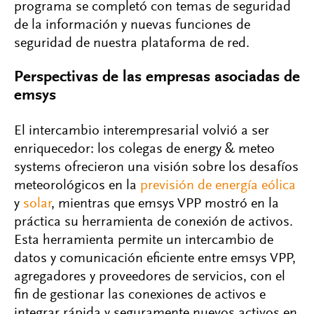
programa se completó con temas de seguridad
de la información y nuevas funciones de
seguridad de nuestra plataforma de red.
Perspectivas de las empresas asociadas de
emsys
El intercambio interempresarial volvió a ser
enriquecedor: los colegas de energy & meteo
systems ofrecieron una visión sobre los desafíos
meteorológicos en la
previsión de energía eólica
y
solar
, mientras que emsys VPP mostró en la
práctica su herramienta de conexión de activos.
Esta herramienta permite un intercambio de
datos y comunicación eficiente entre emsys VPP,
agregadores y proveedores de servicios, con el
fin de gestionar las conexiones de activos e
integrar rápida y seguramente nuevos activos en