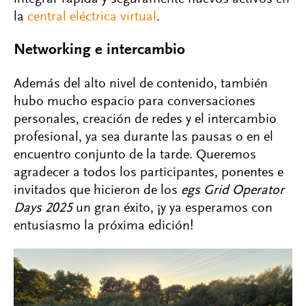
la
central eléctrica virtual
.
Networking e intercambio
Además del alto nivel de contenido, también
hubo mucho espacio para conversaciones
personales, creación de redes y el intercambio
profesional, ya sea durante las pausas o en el
encuentro conjunto de la tarde. Queremos
agradecer a todos los participantes, ponentes e
invitados que hicieron de los
egs Grid Operator
Days 2025
un gran éxito, ¡y ya esperamos con
entusiasmo la próxima edición!