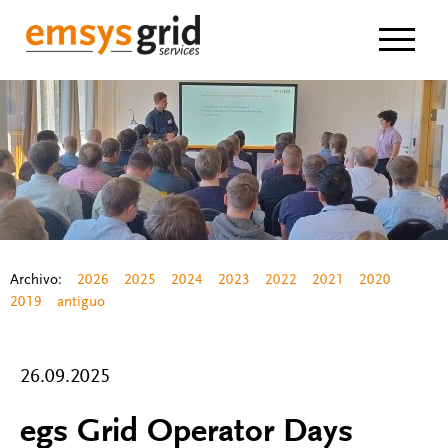
Navigat
Archivo:
2026
2025
2024
2023
2022
2021
2020
2019
antiguo
26.09.2025
egs Grid Operator Days