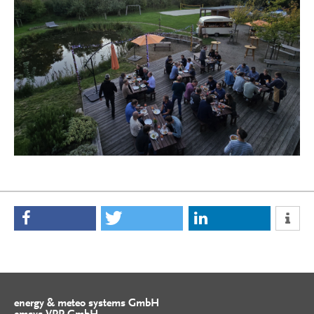
energy & meteo systems GmbH