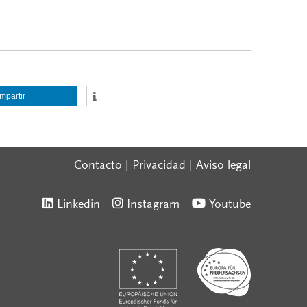
mpartir
Contacto
|
Privacidad
|
Aviso legal
Linkedin
Instagram
Youtube