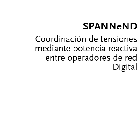
SPANNeND
Coordinación de tensiones
mediante potencia reactiva
entre operadores de red
Digital