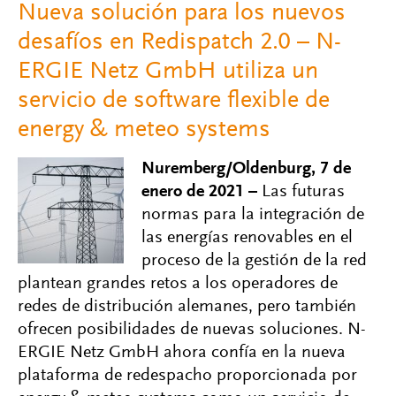
Nueva solución para los nuevos
desafíos en Redispatch 2.0 – N-
ERGIE Netz GmbH utiliza un
servicio de software flexible de
energy & meteo systems
Nuremberg/Oldenburg, 7 de
enero de 2021 –
Las futuras
normas para la integración de
las energías renovables en el
proceso de la gestión de la red
plantean grandes retos a los operadores de
redes de distribución alemanes, pero también
ofrecen posibilidades de nuevas soluciones. N-
ERGIE Netz GmbH ahora confía en la nueva
plataforma de redespacho proporcionada por