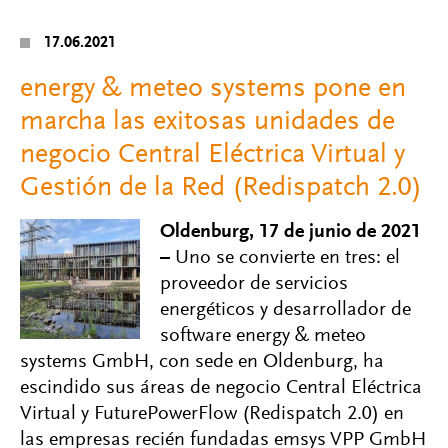
17.06.2021
energy & meteo systems pone en
marcha las exitosas unidades de
negocio Central Eléctrica Virtual y
Gestión de la Red (Redispatch 2.0)
Oldenburg, 17 de junio de 2021
–
Uno se convierte en tres: el
proveedor de servicios
energéticos y desarrollador de
software energy & meteo
systems GmbH, con sede en Oldenburg, ha
escindido sus áreas de negocio Central Eléctrica
Virtual y FuturePowerFlow (Redispatch 2.0) en
las empresas recién fundadas emsys VPP GmbH