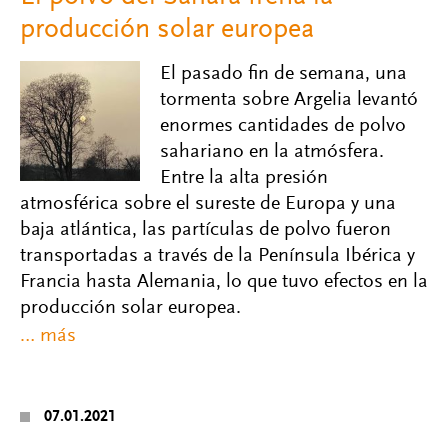
producción solar europea
El pasado fin de semana, una
tormenta sobre Argelia levantó
enormes cantidades de polvo
sahariano en la atmósfera.
Entre la alta presión
atmosférica sobre el sureste de Europa y una
baja atlántica, las partículas de polvo fueron
transportadas a través de la Península Ibérica y
Francia hasta Alemania, lo que tuvo efectos en la
producción solar europea.
07.01.2021