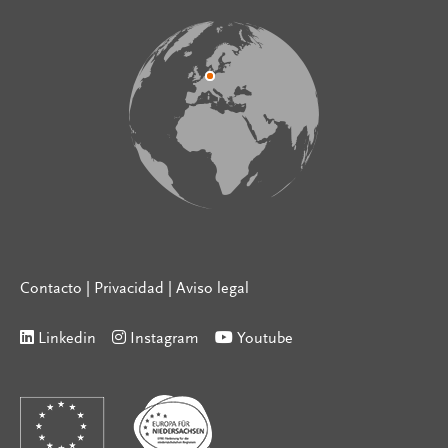
Contacto
|
Privacidad
|
Aviso legal
Linkedin
Instagram
Youtube