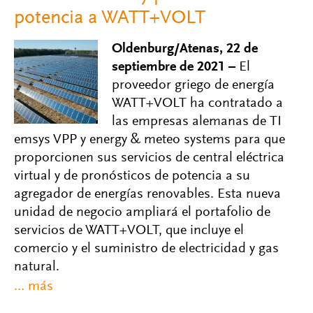
potencia a WATT+VOLT
Oldenburg/Atenas, 22 de
septiembre de 2021 –
El
proveedor griego de energía
WATT+VOLT ha contratado a
las empresas alemanas de TI
emsys VPP y energy & meteo systems para que
proporcionen sus servicios de central eléctrica
virtual y de pronósticos de potencia a su
agregador de energías renovables. Esta nueva
unidad de negocio ampliará el portafolio de
servicios de WATT+VOLT, que incluye el
comercio y el suministro de electricidad y gas
natural.