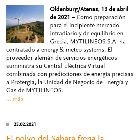
Oldenburg/Atenas, 13 de abril
de 2021 –
Como preparación
para el incipiente mercado
intradiario y de equilibrio en
Grecia, MYTILINEOS S.A. ha
contratado a energy & meteo systems. El
proveedor alemán de servicios energéticos
suministra su Central Eléctrica Virtual
combinada con predicciones de energía precisas
a Protergia, la Unidad de Negocio de Energía y
Gas de MYTILINEOS.
25.02.2021
El polvo del Sahara frena la