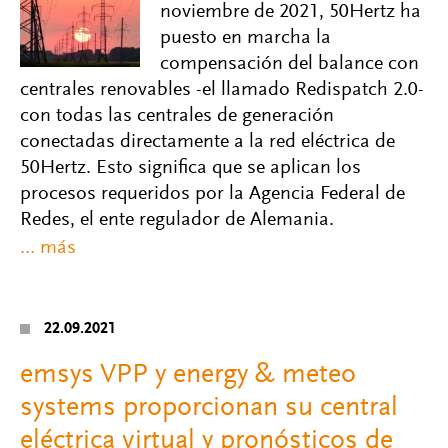
noviembre de 2021, 50Hertz ha
puesto en marcha la
compensación del balance con
centrales renovables -el llamado Redispatch 2.0-
con todas las centrales de generación
conectadas directamente a la red eléctrica de
50Hertz. Esto significa que se aplican los
procesos requeridos por la Agencia Federal de
Redes, el ente regulador de Alemania.
22.09.2021
emsys VPP y energy & meteo
systems proporcionan su central
eléctrica virtual y pronósticos de