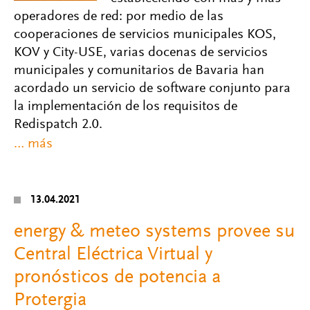
operadores de red: por medio de las
cooperaciones de servicios municipales KOS,
KOV y City-USE, varias docenas de servicios
municipales y comunitarios de Bavaria han
acordado un servicio de software conjunto para
la implementación de los requisitos de
Redispatch 2.0.
13.04.2021
energy & meteo systems provee su
Central Eléctrica Virtual y
pronósticos de potencia a
Protergia