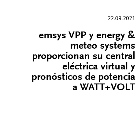
22.09.2021
emsys VPP y energy &
meteo systems
proporcionan su central
eléctrica virtual y
pronósticos de potencia
a WATT+VOLT