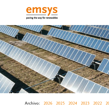
Archivo:
2026
2025
2024
2023
2022
2