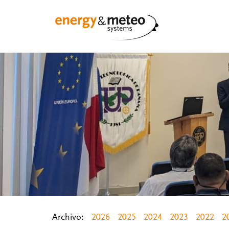
Archivo:
2026
2025
2024
2023
2022
2