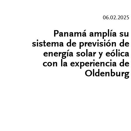
06.02.2025
Panamá amplía su
sistema de previsión de
energía solar y eólica
con la experiencia de
Oldenburg