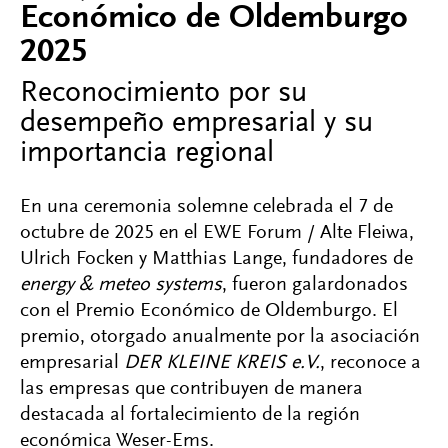
Económico de Oldemburgo
2025
Reconocimiento por su
desempeño empresarial y su
importancia regional
En una ceremonia solemne celebrada el 7 de
octubre de 2025 en el EWE Forum / Alte Fleiwa,
Ulrich Focken y Matthias Lange, fundadores de
energy & meteo systems
, fueron galardonados
con el Premio Económico de Oldemburgo. El
premio, otorgado anualmente por la asociación
empresarial
DER KLEINE KREIS e.V.
, reconoce a
las empresas que contribuyen de manera
destacada al fortalecimiento de la región
económica Weser-Ems.