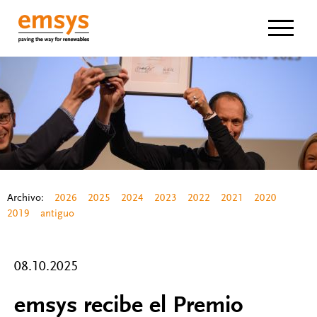
Navigat
Archivo:
2026
2025
2024
2023
2022
2021
2020
2019
antiguo
08.10.2025
emsys recibe el Premio