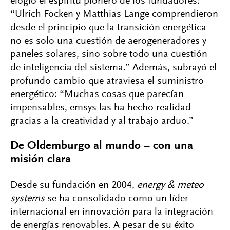
elogió el espíritu pionero de los fundadores:
“Ulrich Focken y Matthias Lange comprendieron
desde el principio que la transición energética
no es solo una cuestión de aerogeneradores y
paneles solares, sino sobre todo una cuestión
de inteligencia del sistema.” Además, subrayó el
profundo cambio que atraviesa el suministro
energético: “Muchas cosas que parecían
impensables, emsys las ha hecho realidad
gracias a la creatividad y al trabajo arduo.”
De Oldemburgo al mundo – con una
misión clara
Desde su fundación en 2004,
energy & meteo
systems
se ha consolidado como un líder
internacional en innovación para la integración
de energías renovables. A pesar de su éxito