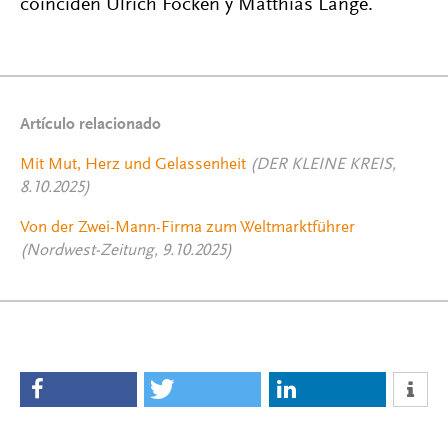
coinciden Ulrich Focken y Matthias Lange.
Artículo relacionado
Mit Mut, Herz und Gelassenheit
(DER KLEINE KREIS,
8.10.2025)
Von der Zwei-Mann-Firma zum Weltmarktführer
(Nordwest-Zeitung, 9.10.2025)