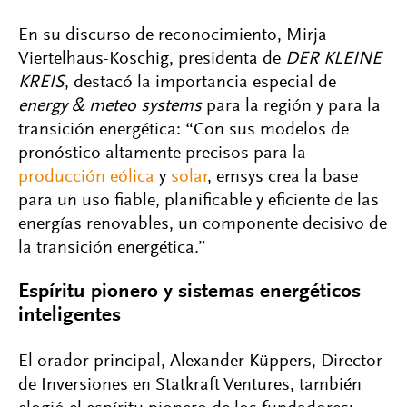
En su discurso de reconocimiento, Mirja
Viertelhaus-Koschig, presidenta de
DER KLEINE
KREIS
, destacó la importancia especial de
energy & meteo systems
para la región y para la
transición energética: “Con sus modelos de
pronóstico altamente precisos para la
producción eólica
y
solar
, emsys crea la base
para un uso fiable, planificable y eficiente de las
energías renovables, un componente decisivo de
la transición energética.”
Espíritu pionero y sistemas energéticos
inteligentes
El orador principal, Alexander Küppers, Director
de Inversiones en Statkraft Ventures, también