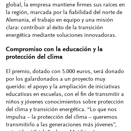
global, la empresa mantiene firmes sus raíces en
la región, marcada por la fiabilidad del norte de
Alemania, el trabajo en equipo y una misión
clara: contribuir al éxito de la transición
energética mediante soluciones innovadoras.
Compromiso con la educación y la
protección del clima
El premio, dotado con 5.000 euros, será donado
por los galardonados a un proyecto muy
querido: el apoyo y la ampliación de iniciativas
educativas en escuelas, con el fin de transmitir a
niños y jóvenes conocimientos sobre protección
del clima y transición energética. “Lo que nos
impulsa – la protección del clima – queremos
transmitirlo a las generaciones más jóvenes”,